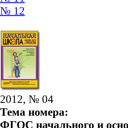
№ 12
2012, № 04
Тема номера:
ФГОС начального и осно