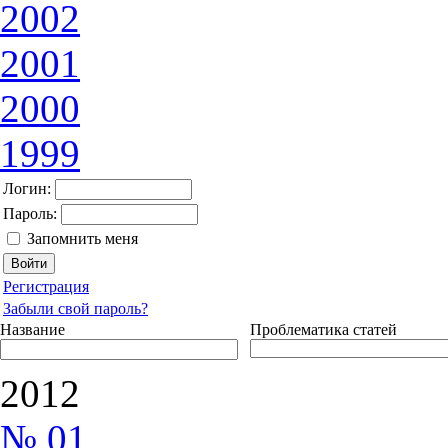
2002
2001
2000
1999
Логин:
Пароль:
Запомнить меня
Регистрация
Забыли свой пароль?
Название
Проблематика статей
2012
№ 01