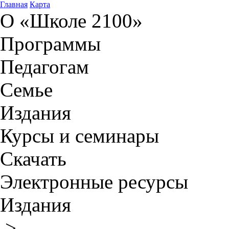
Главная
Карта
О «Школе 2100»
Программы
Педагогам
Семье
Издания
Курсы и семинары
Скачать
Электронные ресурсы
Издания
>