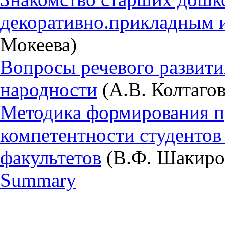
декоративно.прикладным 
Мокеева)
Вопросы речевого развити
народности
(А.В. Колтагов
Методика формирования 
компетентности студентов
факультетов
(В.Ф. Шакиро
Summary