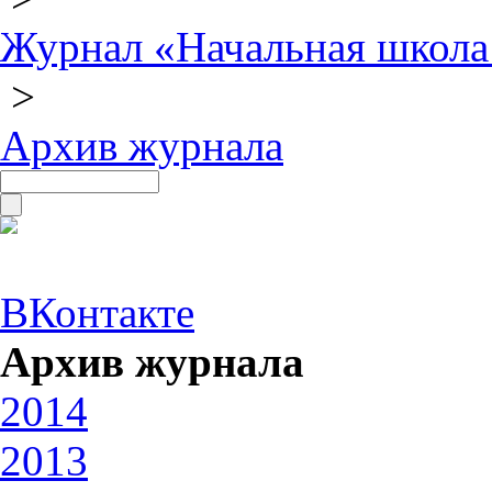
Журнал «Начальная школа
>
Архив журнала
ВКонтакте
Архив журнала
2014
2013