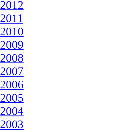
2012
2011
2010
2009
2008
2007
2006
2005
2004
2003