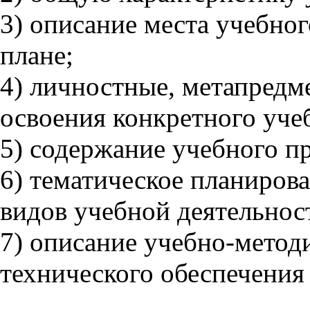
3) описание места учебног
плане;
4) личностные, метапредм
освоения конкретного учеб
5) содержание учебного пр
6) тематическое планиров
видов учебной деятельнос
7) описание учебно-метод
технического обеспечения 