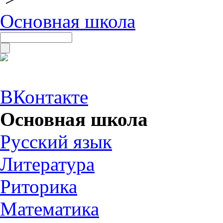
Основная школа
ВКонтакте
Основная школа
Русский язык
Литература
Риторика
Математика