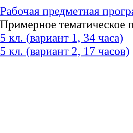
Рабочая предметная прог
Примерное тематическое 
5 кл. (вариант 1, 34 часа)
5 кл. (вариант 2, 17 часов)