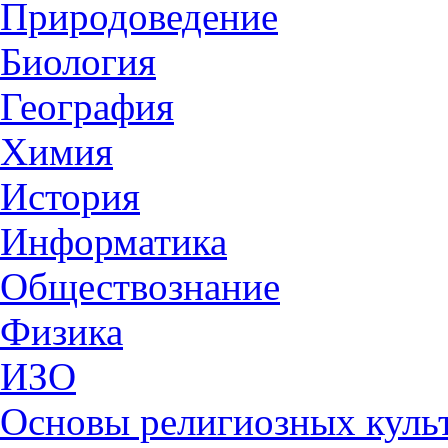
Природоведение
Биология
География
Химия
История
Информатика
Обществознание
Физика
ИЗО
Основы религиозных культ