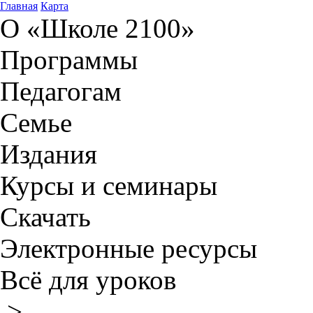
Главная
Карта
О «Школе 2100»
Программы
Педагогам
Семье
Издания
Курсы и семинары
Скачать
Электронные ресурсы
Всё для уроков
>