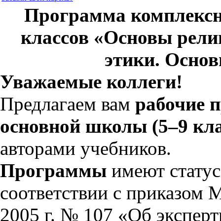
Программа комплексно
классов «Основы рели
этики. Основ
Уважаемые коллеги!
Предлагаем вам
рабочие 
основной школы (5–9 кл
авторами учебников.
Программы
имеют статус
соответствии с приказом 
2005 г. № 107 «Об экспер