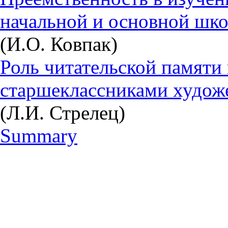
начальной и основной шко
(И.О. Ковпак)
Роль читательской памяти
старшеклассниками худож
(Л.И. Стрелец)
Summary