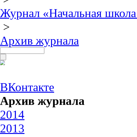
Журнал «Начальная школа
>
Архив журнала
ВКонтакте
Архив журнала
2014
2013