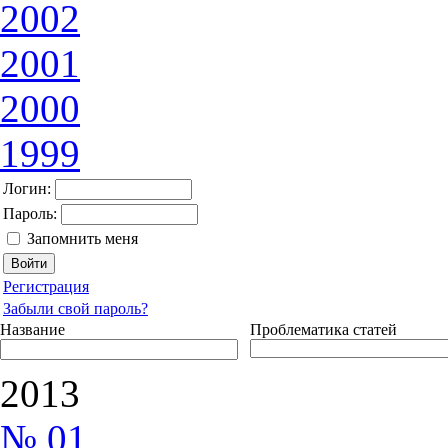
2002
2001
2000
1999
Логин:
Пароль:
Запомнить меня
Регистрация
Забыли свой пароль?
Название
Проблематика статей
2013
№ 01