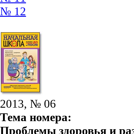
№ 12
2013, № 06
Тема номера:
Проблемы здоровья и ра