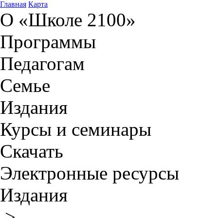
Главная
Карта
О «Школе 2100»
Программы
Педагогам
Семье
Издания
Курсы и семинары
Скачать
Электронные ресурсы
Издания
>