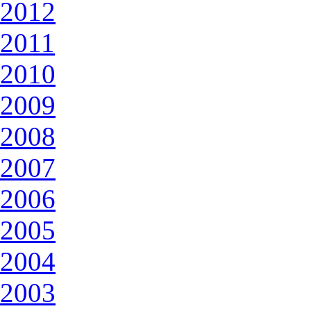
2012
2011
2010
2009
2008
2007
2006
2005
2004
2003