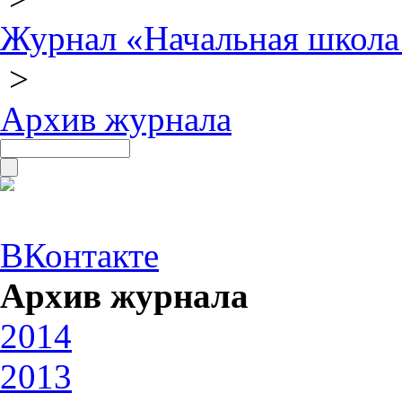
Журнал «Начальная школа
>
Архив журнала
ВКонтакте
Архив журнала
2014
2013