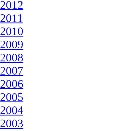
2012
2011
2010
2009
2008
2007
2006
2005
2004
2003