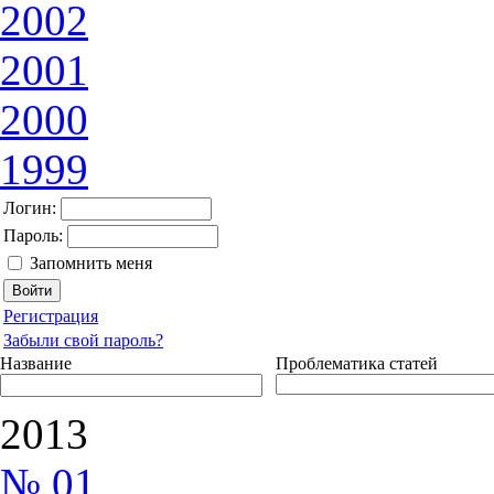
2002
2001
2000
1999
Логин:
Пароль:
Запомнить меня
Регистрация
Забыли свой пароль?
Название
Проблематика статей
2013
№ 01