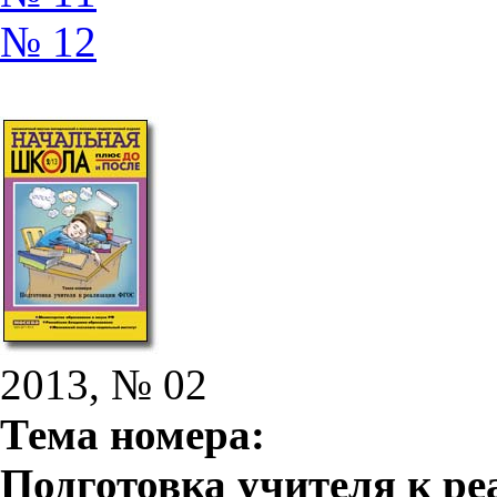
№ 12
2013, № 02
Тема номера:
Подготовка учителя к р