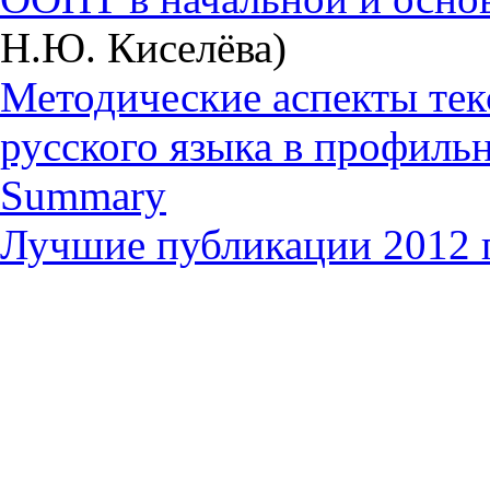
Н.Ю. Киселёва)
Методические аспекты тек
русского языка в профиль
Summary
Лучшие публикации 2012 