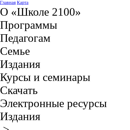
Главная
Карта
О «Школе 2100»
Программы
Педагогам
Семье
Издания
Курсы и семинары
Скачать
Электронные ресурсы
Издания
>