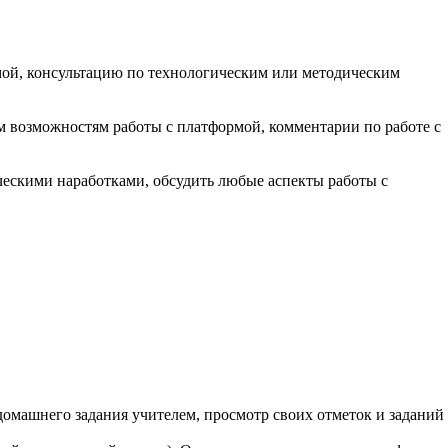
рмой, консультацию по технологическим или методическим
 возможностям работы с платформой, комментарии по работе с
ческими наработками, обсудить любые аспекты работы с
домашнего задания учителем, просмотр своих отметок и заданий