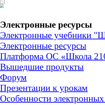
Электронные ресурсы
Электронные учебники "Ш
Электронные ресурсы
Платформа ОС «Школа 21
Вышедшие продукты
Форум
Презентации к урокам
Особенности электронных