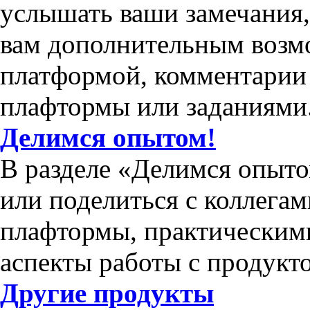
услышать ваши замечания
вам дополнительным возм
платформой, комментарии 
плафтормы или заданиями
Делимся опытом!
В разделе «Делимся опыто
или поделиться с коллега
плафтормы, практическим
аспекты работы с продукт
Другие продукты