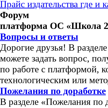
Прайс издательства где и 
Форум
платформа ОС «Школа 2
Вопросы и ответы
Дорогие друзья! В раздел
можете задать вопрос, по
по работе с платформой, 
технологическим или мет
Пожелания по доработке
В разделе «Пожелания по 