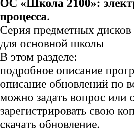
ОС «Школа 2100»: элект
процесса.
Серия предметных дисков
для основной школы
В этом разделе:
подробное описание прог
описание обновлений по в
можно задать вопрос или о
зарегистрировать свою к
скачать обновление.