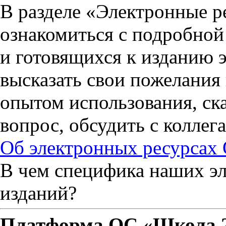
В разделе «Электронные р
ознакомиться с подробно
и готовящихся к изданию 
высказать свои пожелания 
опытом использования, ска
вопрос, обсудить с колле
Об электронных ресурсах
В чем специфика наших эл
изданий?
Платформа ОС «Школа 