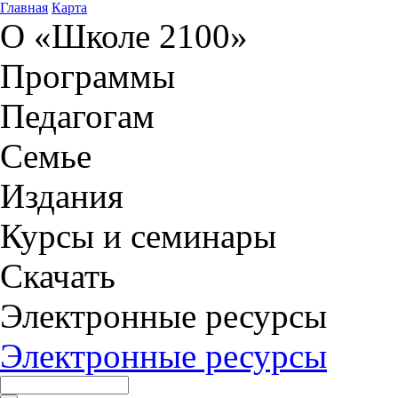
Главная
Карта
О «Школе 2100»
Программы
Педагогам
Семье
Издания
Курсы и семинары
Скачать
Электронные ресурсы
Электронные ресурсы