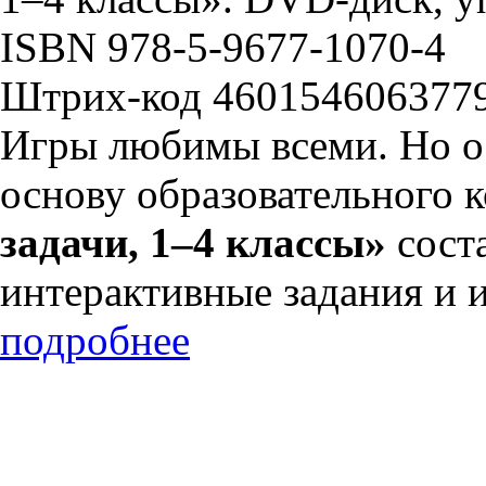
ISBN 978-5-9677-1070-4
Штрих-код 460154606377
Игры любимы всеми. Но о
основу образовательного 
задачи, 1–4 классы»
сост
интерактивные задания и 
подробнее