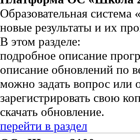
Образовательная система 
новые результаты и их пров
В этом разделе:
подробное описание прог
описание обновлений по в
можно задать вопрос или о
зарегистрировать свою к
скачать обновление.
перейти в раздел