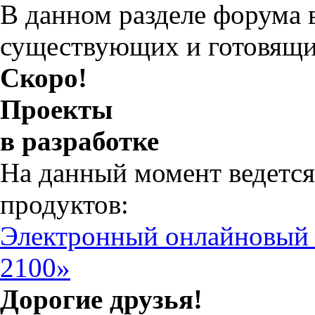
В данном разделе форума 
существующих и готовящи
Скоро!
Проекты
в разработке
На данный момент ведется
продуктов:
Электронный онлайновый
2100»
Дорогие друзья!