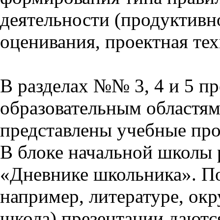
деятельности (продуктивно
оценивания, проектная тех
В разделах №№ 3, 4 и 5 п
образовательным областям 
представлены учебные пр
В блоке начальной школы 
«Дневнике школьника». П
например, литературе, ок
школа) презентации даются