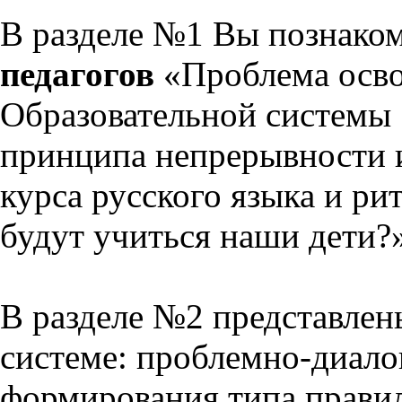
В разделе №1 Вы познако
педагогов
«Проблема осво
Образовательной системы 
принципа непрерывности 
курса русского языка и р
будут учиться наши дети?
В разделе №2 представлен
системе: проблемно-диало
формирования типа прави