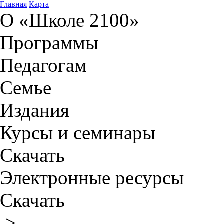
Главная
Карта
О «Школе 2100»
Программы
Педагогам
Семье
Издания
Курсы и семинары
Скачать
Электронные ресурсы
Скачать
>