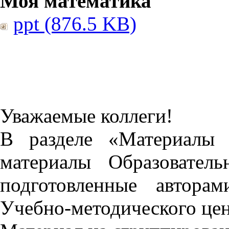
Моя математика
ppt (876.5 KB)
Уважаемые коллеги!
В разделе «Материалы 
материалы Образовател
подготовленные автора
Учебно-методического це