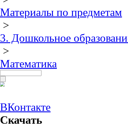
Материалы по предметам
>
3. Дошкольное образовани
>
Математика
ВКонтакте
Скачать