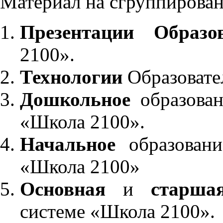
Материал на сгруппирован
Презентации Образо
2100».
Технологии
Образовате
Дошкольное
образован
«Школа 2100».
Начальное
образовани
«Школа 2100»
Основная
и
старша
системе «Школа 2100».