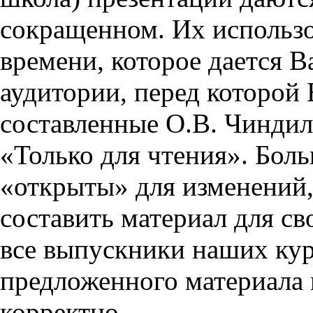
сокращенном. Их использо
времени, которое дается Ва
аудитории, перед которой
составленные О.В. Чиндил
«Только для чтения». Бол
«открыты» для изменений,
составить материал для св
все выпускники наших кур
предложенного материала 
корректно.