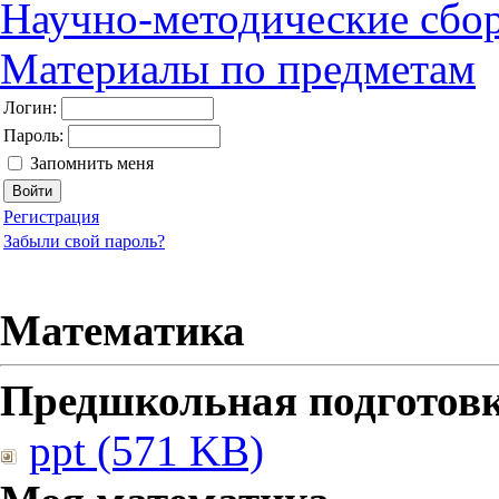
Научно-методические сбо
Материалы по предметам
Логин:
Пароль:
Запомнить меня
Регистрация
Забыли свой пароль?
Математика
Предшкольная подготовк
ppt (571 KB)