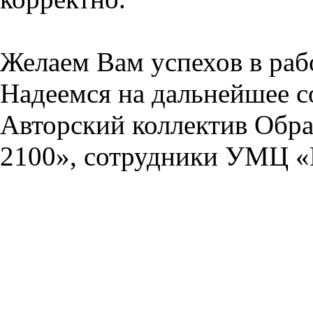
Желаем Вам успехов в раб
Надеемся на дальнейшее с
Авторский коллектив Обра
2100», сотрудники УМЦ «