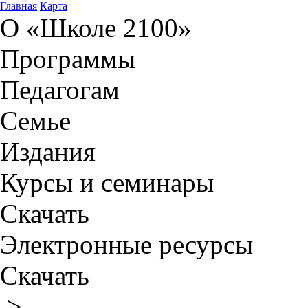
Главная
Карта
О «Школе 2100»
Программы
Педагогам
Семье
Издания
Курсы и семинары
Скачать
Электронные ресурсы
Скачать
>