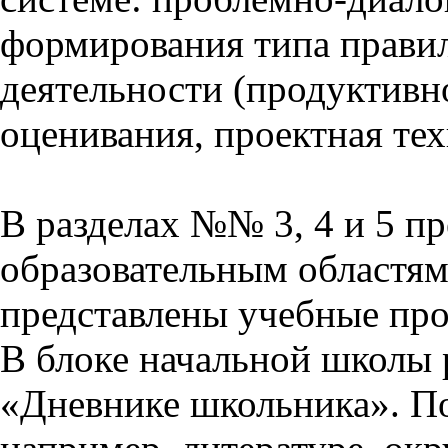
формирования типа прави
деятельности (продуктивно
оценивания, проектная тех
В разделах №№ 3, 4 и 5 п
образовательным областям 
представлены учебные пр
В блоке начальной школы 
«Дневнике школьника». П