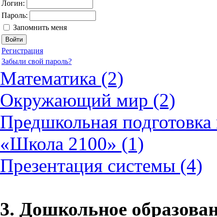
Логин:
Пароль:
Запомнить меня
Регистрация
Забыли свой пароль?
Математика (2)
Окружающий мир (2)
Предшкольная подготовка 
«Школа 2100» (1)
Презентация системы (4)
3. Дошкольное образова