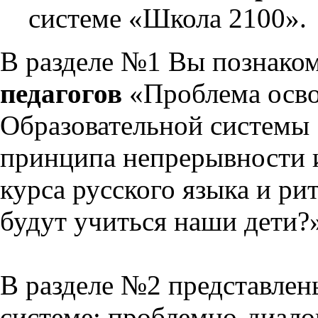
системе «Школа 2100».
В разделе №1 Вы познако
педагогов
«Проблема осво
Образовательной системы 
принципа непрерывности 
курса русского языка и р
будут учиться наши дети?
В разделе №2 представлен
системе: проблемно-диало