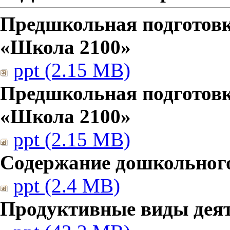
Предшкольная подготовк
«Школа 2100»
ppt (2.15 MB)
Предшкольная подготовк
«Школа 2100»
ppt (2.15 MB)
Содержание дошкольног
ppt (2.4 MB)
Продуктивные виды дея