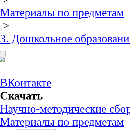
Материалы по предметам
>
3. Дошкольное образовани
ВКонтакте
Скачать
Научно-методические сбо
Материалы по предметам