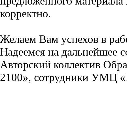
предложенного материала 
корректно.
Желаем Вам успехов в раб
Надеемся на дальнейшее с
Авторский коллектив Обра
2100», сотрудники УМЦ «