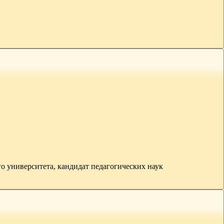
о университета, кандидат педагогических наук