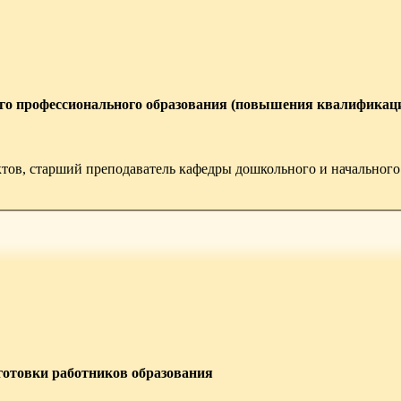
ого профессионального образования (повышения квалификац
тов, старший преподаватель кафедры дошкольного и начального
отовки работников образования