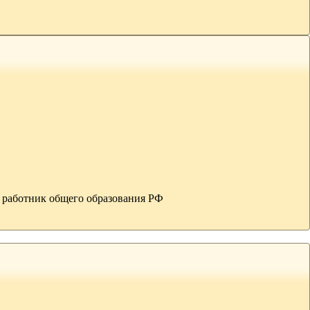
й работник общего образования РФ