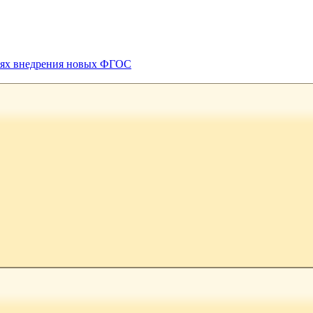
виях внедрения новых ФГОС