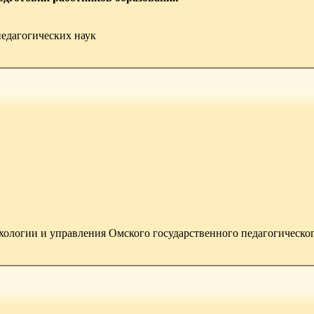
педагогических наук
ологии и управления Омского государственного педагогическог