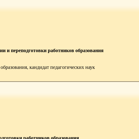
и и переподготовки работников образования
образования, кандидат педагогических наук
дготовки работников образования