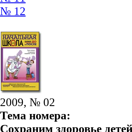
№ 12
2009, № 02
Тема номера:
Сохраним здоровье дете