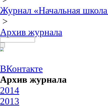
Журнал «Начальная школа
>
Архив журнала
ВКонтакте
Архив журнала
2014
2013