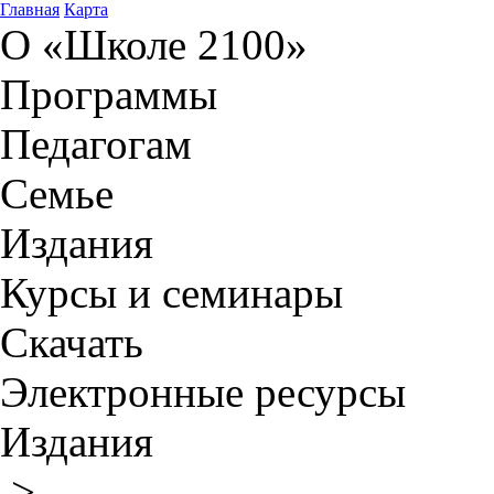
Главная
Карта
О «Школе 2100»
Программы
Педагогам
Семье
Издания
Курсы и семинары
Скачать
Электронные ресурсы
Издания
>