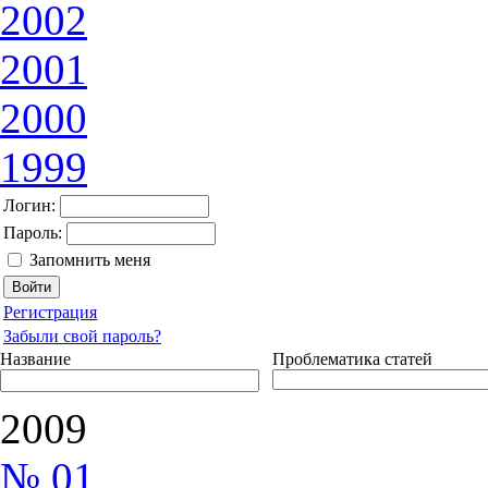
2002
2001
2000
1999
Логин:
Пароль:
Запомнить меня
Регистрация
Забыли свой пароль?
Название
Проблематика статей
2009
№ 01