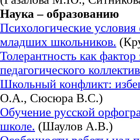
Наука – образованию
Психологические условия
младших школьников.
(Кр
Толерантность как фактор
педагогического коллектив
Школьный конфликт: избег
О.А., Сюсюра В.С.)
Обучение русской орфогр
школе.
(Шаулов А.В.)