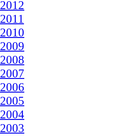
2012
2011
2010
2009
2008
2007
2006
2005
2004
2003