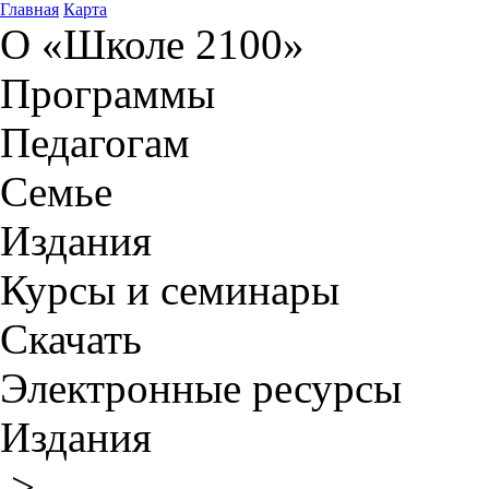
Главная
Карта
О «Школе 2100»
Программы
Педагогам
Семье
Издания
Курсы и семинары
Скачать
Электронные ресурсы
Издания
>