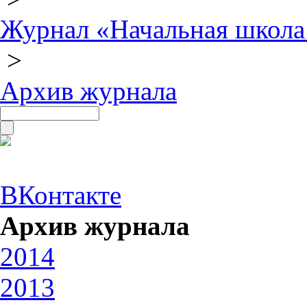
Журнал «Начальная школа
>
Архив журнала
ВКонтакте
Архив журнала
2014
2013