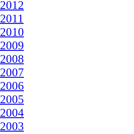
2012
2011
2010
2009
2008
2007
2006
2005
2004
2003