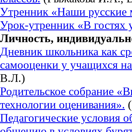
Утренник «Наши русские 
Урок-утренник «В гостях у
Личность, индивидуально
Дневник школьника как ср
самооценки у учащихся на
В.Л.)
Родительское собрание «В
технологии оценивания».
(
Педагогические условия о
общению в условиях бурят