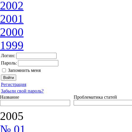
2002
2001
2000
1999
Логин:
Пароль:
Запомнить меня
Регистрация
Забыли свой пароль?
Название
Проблематика статей
2005
№ 01