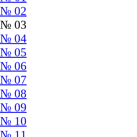
№ 02
№ 03
№ 04
№ 05
№ 06
№ 07
№ 08
№ 09
№ 10
№ 11