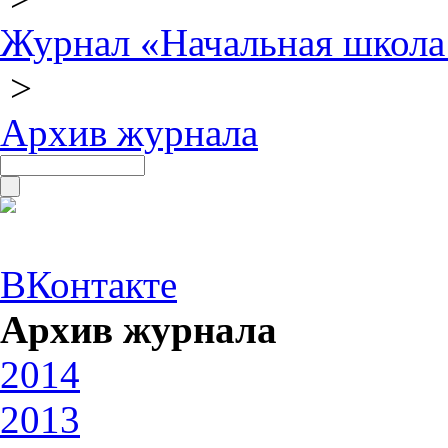
Журнал «Начальная школа
>
Архив журнала
ВКонтакте
Архив журнала
2014
2013