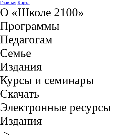
Главная
Карта
О «Школе 2100»
Программы
Педагогам
Семье
Издания
Курсы и семинары
Скачать
Электронные ресурсы
Издания
>