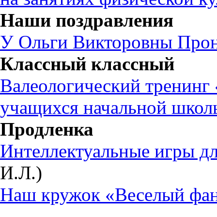
Наши поздравления
У Ольги Викторовны Про
Классный классный
Валеологический тренинг
учащихся начальной школ
Продленка
Интеллектуальные игры дл
И.Л.)
Наш кружок «Веселый фан