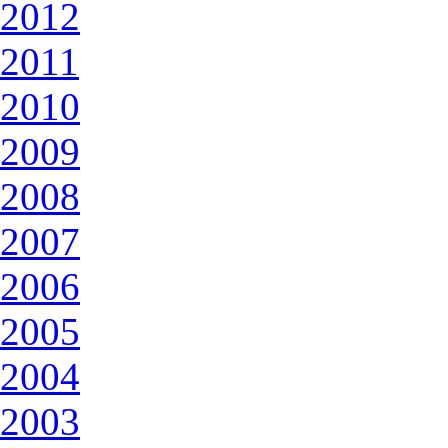
2012
2011
2010
2009
2008
2007
2006
2005
2004
2003