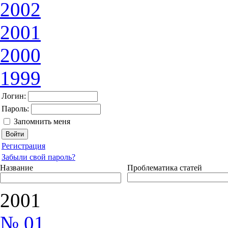
2002
2001
2000
1999
Логин:
Пароль:
Запомнить меня
Регистрация
Забыли свой пароль?
Название
Проблематика статей
2001
№ 01