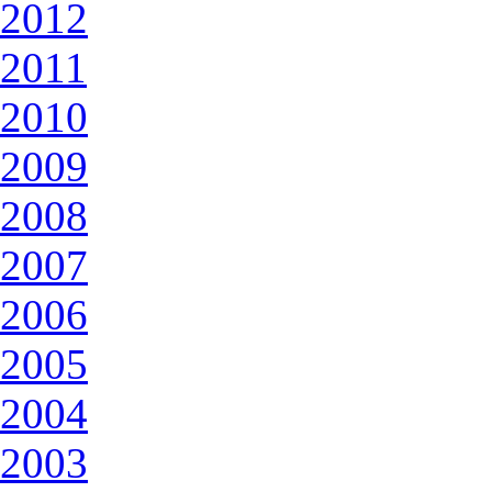
2012
2011
2010
2009
2008
2007
2006
2005
2004
2003