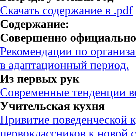
Скачать содержание в .pdf
Содержание:
Совершенно официальн
Рекомендации по организа
в адаптационный период.
Из первых рук
Современные тенденции в
Учительская кухня
Привитие поведенческой к
первоклассников к новой 