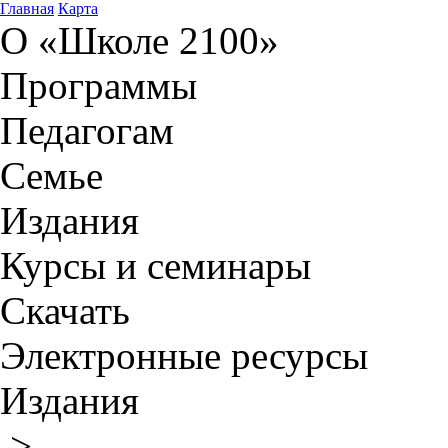
Главная
Карта
О «Школе 2100»
Программы
Педагогам
Семье
Издания
Курсы и семинары
Скачать
Электронные ресурсы
Издания
>