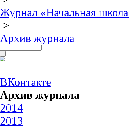
Журнал «Начальная школа
>
Архив журнала
ВКонтакте
Архив журнала
2014
2013