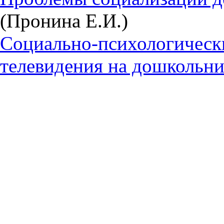
(Пронина Е.И.)
Социально-психологическ
телевидения на дошкольни