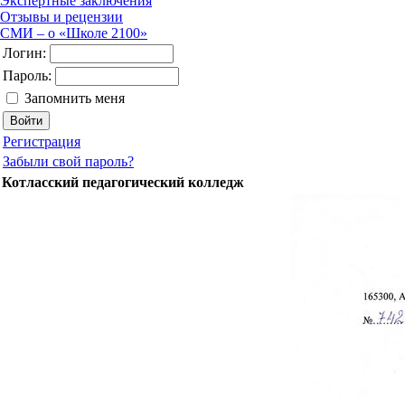
Экспертные заключения
Отзывы и рецензии
СМИ – о «Школе 2100»
Логин:
Пароль:
Запомнить меня
Регистрация
Забыли свой пароль?
Котласский педагогический колледж