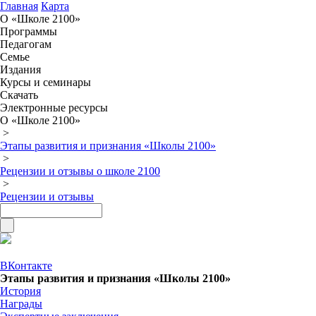
Главная
Карта
О «Школе 2100»
Программы
Педагогам
Семье
Издания
Курсы и семинары
Скачать
Электронные ресурсы
О «Школе 2100»
>
Этапы развития и признания «Школы 2100»
>
Рецензии и отзывы о школе 2100
>
Рецензии и отзывы
ВКонтакте
Этапы развития и признания «Школы 2100»
История
Награды