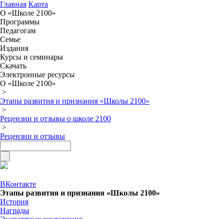
Главная
Карта
О «Школе 2100»
Программы
Педагогам
Семье
Издания
Курсы и семинары
Скачать
Электронные ресурсы
О «Школе 2100»
>
Этапы развития и признания «Школы 2100»
>
Рецензии и отзывы о школе 2100
>
Рецензии и отзывы
ВКонтакте
Этапы развития и признания «Школы 2100»
История
Награды