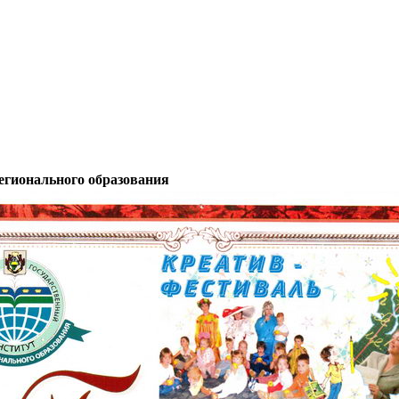
егионального образования