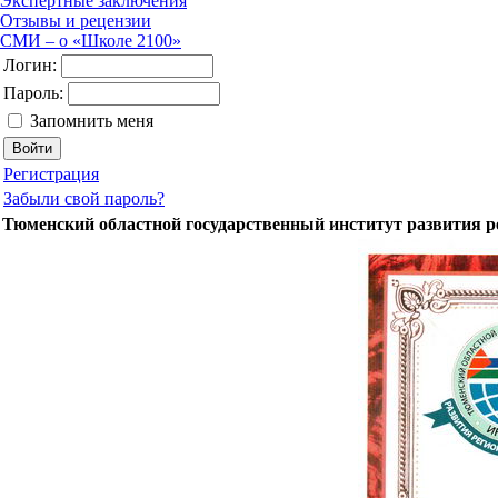
Экспертные заключения
Отзывы и рецензии
СМИ – о «Школе 2100»
Логин:
Пароль:
Запомнить меня
Регистрация
Забыли свой пароль?
Тюменский областной государственный институт развития р