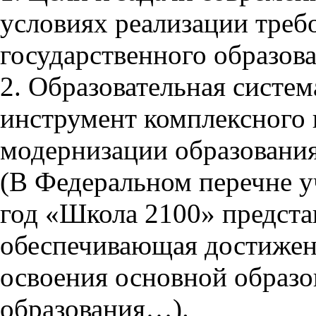
условиях реализации треб
государственного образова
2. Образовательная систем
инструмент комплексного
модернизации образовани
(В Федеральном перечне у
год «Школа 2100» предста
обеспечивающая достижени
освоения основной образ
образования…).