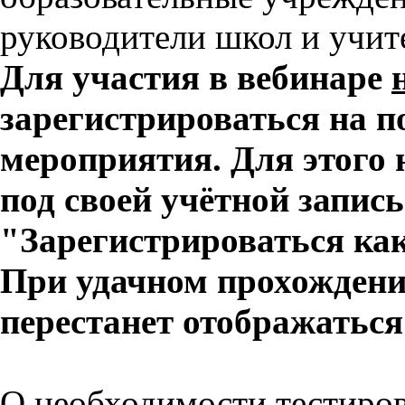
руководители школ и учит
Для участия в вебинаре
зарегистрироваться на 
мероприятия. Для этого 
под своей учётной запис
"Зарегистрироваться как
При удачном прохождени
перестанет отображаться
О необходимости тестиро