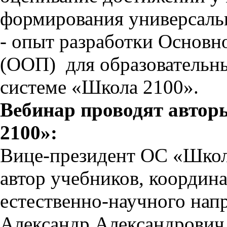
формирования универсаль
- опыт разработки Основн
(ООП) для образовательн
системе «Школа 2100».
Вебинар проводят авто
2100»:
Вице-президент ОС «Школ
автор учебников, координа
естественно-научного напр
Александр Александрович