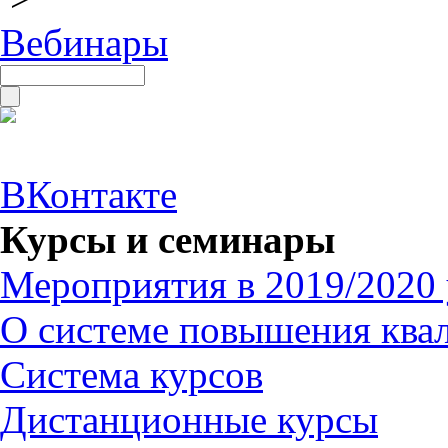
Вебинары
ВКонтакте
Курсы и семинары
Мероприятия в 2019/2020 
О системе повышения ква
Система курсов
Дистанционные курсы