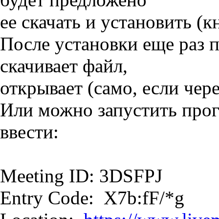
ее скачать и установить (кн
После установки еще раз 
скачивает файл,
открывает (само, если чер
Или можно запустить прог
ввести:
Meeting ID: 3DSFPJ
Entry Code: X7b:fF/*g