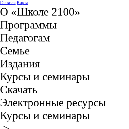
Главная
Карта
О «Школе 2100»
Программы
Педагогам
Семье
Издания
Курсы и семинары
Скачать
Электронные ресурсы
Курсы и семинары
>