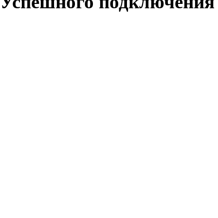
Успешного подключения 