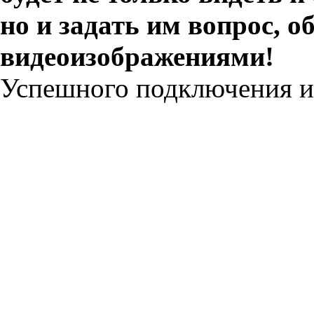
но и задать им вопрос, о
видеоизображениями!
Успешного подключения и