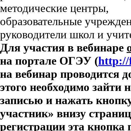
методические центры,
образовательные учрежден
руководители школ и учит
Для участия в вебинаре
на портале ОГЭУ (
http://
на вебинар проводится д
этого необходимо зайти н
записью и нажать кнопк
участник» внизу страни
регистрации эта кнопка 