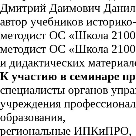
Дмитрий Даимович Данил
автор учебников
историко
методист ОС «Школа 2100
методист ОС «Школа 2100»
и дидактических материал
К участию в семинаре п
специалисты органов упра
учреждения профессионал
образования,
региональные ИПКиПРО,