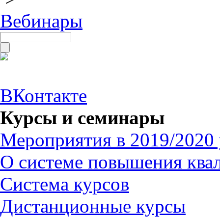
Вебинары
ВКонтакте
Курсы и семинары
Мероприятия в 2019/2020 
О системе повышения ква
Система курсов
Дистанционные курсы