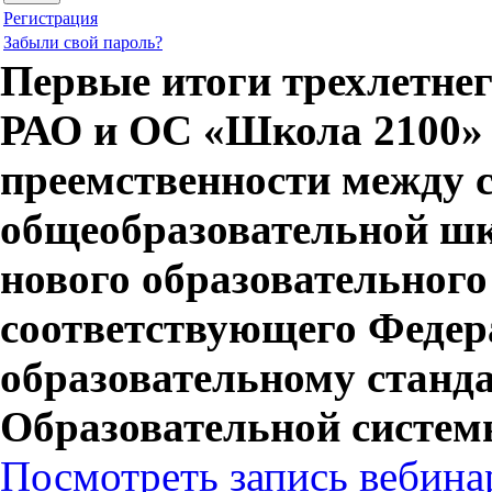
Регистрация
Забыли свой пароль?
Первые итоги трехлетнег
РАО и ОС «Школа 2100» 
преемственности между 
общеобразовательной шк
нового образовательного
соответствующего Федер
образовательному станда
Образовательной систем
Посмотреть запись вебина