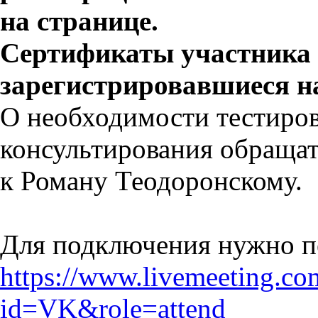
на странице.
Сертификаты участника 
зарегистрировавшиеся н
О необходимости тестиро
консультирования обращат
к Роману Теодоронскому.
Для подключения нужно пе
https://www.livemeeting.co
id=VK&role=attend