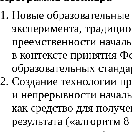
Новые образовательные
эксперимента, традици
преемственности начал
в контексте принятия Ф
образовательных станда
Создание технологии п
и непрерывности началь
как средство для получ
результата («алгоритм 