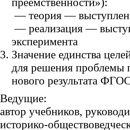
преемственности»):
— теория — выступлени
— реализация — выступ
эксперимента
Значение единства целе
для решения проблемы 
нового результата ФГОС
Ведущие:
автор учебников, руководи
историко-обществоведчес