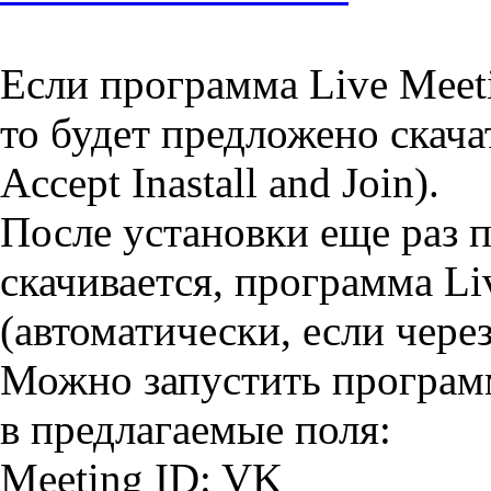
Если программа Live Meeti
то будет предложено скача
Accept Inastall and Join).
После установки еще раз 
скачивается, программа Li
(автоматически, если через
Можно запустить программ
в предлагаемые поля:
Meeting ID: VK