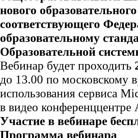
нового образовательного
соответствующего Федер
образовательному станда
Образовательной систем
Вебинар будет проходить
до 13.00 по московскому 
использования сервиса Mic
в видео конференццентре
Участие в вебинаре бесп
Программа вебинара