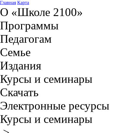
Главная
Карта
О «Школе 2100»
Программы
Педагогам
Семье
Издания
Курсы и семинары
Скачать
Электронные ресурсы
Курсы и семинары
>