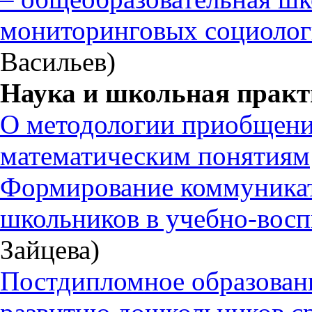
мониторинговых социолог
Васильев)
Наука и школьная практ
О методологии приобщени
математическим понятиям
Формирование коммуника
школьников в учебно-восп
Зайцева)
Постдипломное образовани