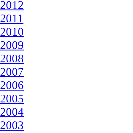
2012
2011
2010
2009
2008
2007
2006
2005
2004
2003