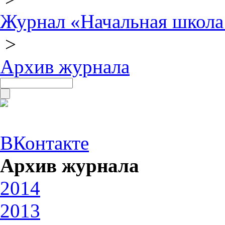
Журнал «Начальная школа
>
Архив журнала
ВКонтакте
Архив журнала
2014
2013