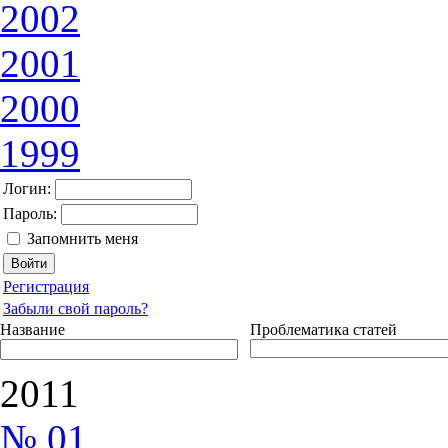
2002
2001
2000
1999
Логин:
Пароль:
Запомнить меня
Регистрация
Забыли свой пароль?
Название
Проблематика статей
2011
№ 01