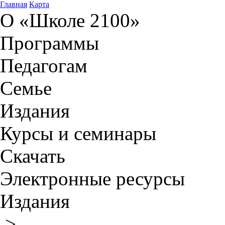
Главная
Карта
О «Школе 2100»
Программы
Педагогам
Семье
Издания
Курсы и семинары
Скачать
Электронные ресурсы
Издания
>