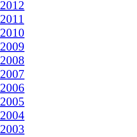
2012
2011
2010
2009
2008
2007
2006
2005
2004
2003