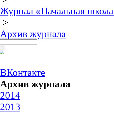
Журнал «Начальная школа
>
Архив журнала
ВКонтакте
Архив журнала
2014
2013