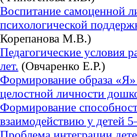
Воспитание самоценной ли
психологической поддерж
Корепанова М.В.)
Педагогические условия р
лет.
(Овчаренко Е.Р.)
Формирование образа «Я» 
целостной личности дошк
Формирование способност
взаимодействию у детей 5–
Проблема интеграции дет