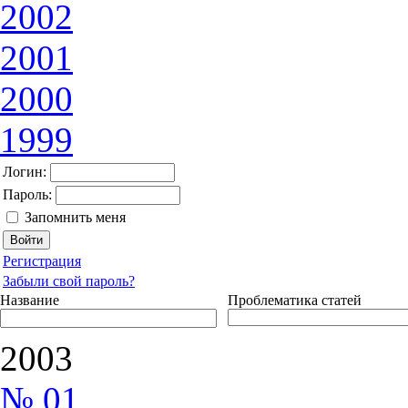
2002
2001
2000
1999
Логин:
Пароль:
Запомнить меня
Регистрация
Забыли свой пароль?
Название
Проблематика статей
2003
№ 01