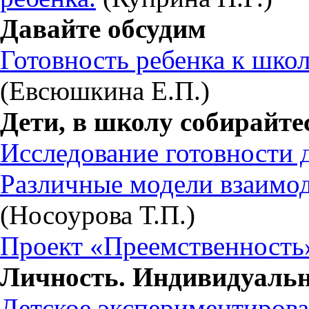
Давайте обсудим
Готовность ребенка к шко
(Евсюшкина Е.П.)
Дети, в школу собирайте
Исследование готовности д
Различные модели взаимо
(Носоурова Т.П.)
Проект «Преемственность
Личность. Индивидуальн
Детское экспериментирова