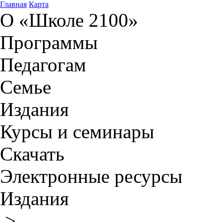
Главная
Карта
О «Школе 2100»
Программы
Педагогам
Семье
Издания
Курсы и семинары
Скачать
Электронные ресурсы
Издания
>