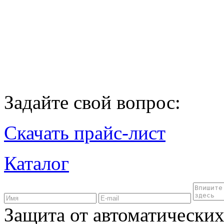
Задайте свой вопрос:
Скачать прайс-лист
Каталог
Защита от автоматически