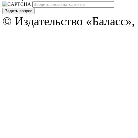
Задать вопрос
© Издательство «Баласс»,