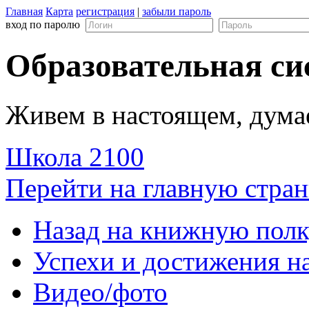
Главная
Карта
регистрация
|
забыли пароль
вход по паролю
Образовательная си
Живем в настоящем, дума
Школа 2100
Перейти на главную стран
Назад на книжную пол
Успехи и достижения н
Видео/фото