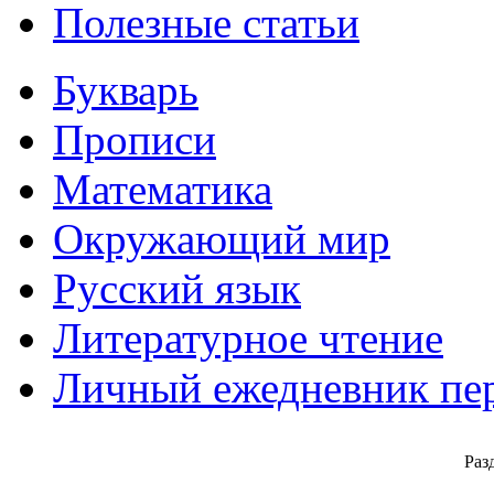
Полезные статьи
Букварь
Прописи
Математика
Окружающий мир
Русский язык
Литературное чтение
Личный ежедневник пе
Раз