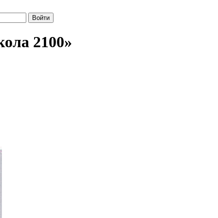
кола 2100»