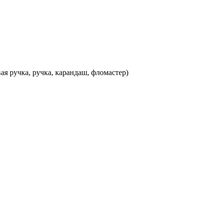
ая ручка, ручка, карандаш, фломастер)