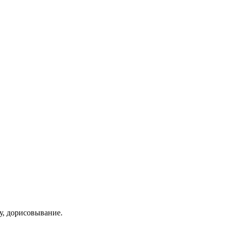
у, дорисовывание.