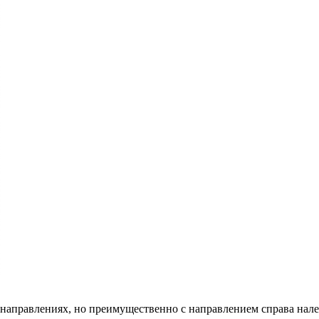
направлениях, но преимущественно с направлением справа налев