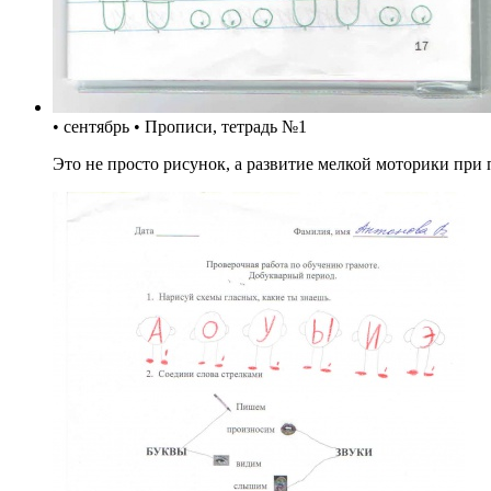
• сентябрь • Прописи, тетрадь №1
Это не просто рисунок, а развитие мелкой моторики при 