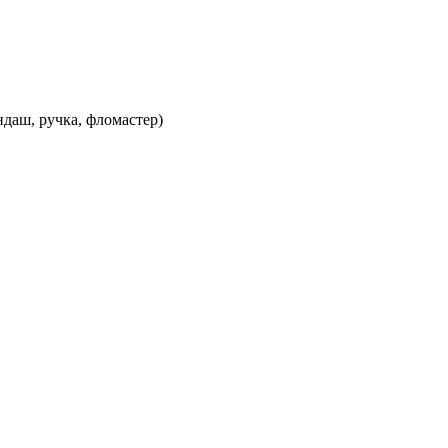
ндаш, ручка, фломастер)