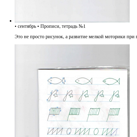
• сентябрь • Прописи, тетрадь №1
Это не просто рисунок, а развитие мелкой моторики при 