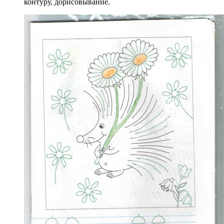
контуру, дорисовывание.