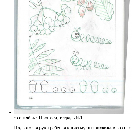
• сентябрь • Прописи, тетрадь №1
Подготовка руки ребенка к письму:
штриховка
в разных 