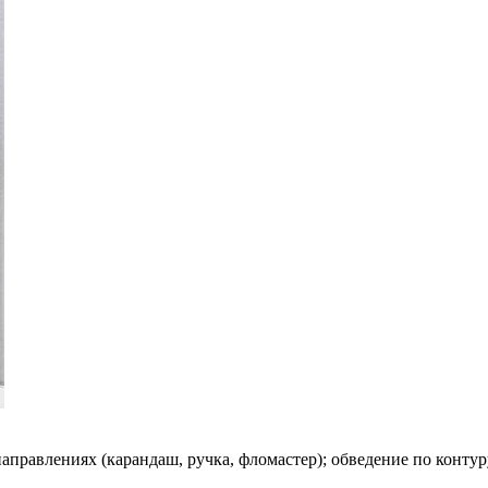
аправлениях (карандаш, ручка, фломастер); обведение по контур