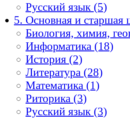
Русский язык (5)
5. Основная и старшая 
Биология, химия, гео
Информатика (18)
История (2)
Литература (28)
Математика (1)
Риторика (3)
Русский язык (3)