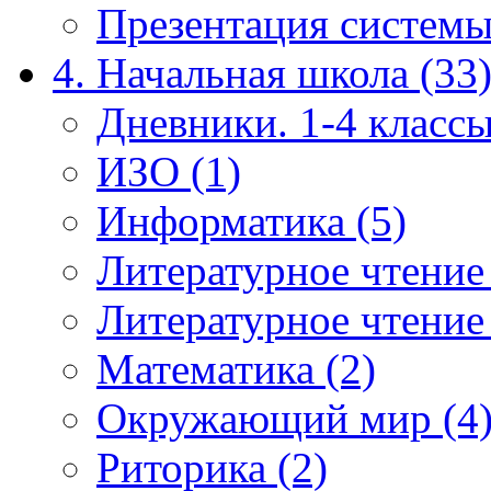
Презентация системы
4. Начальная школа (33
Дневники. 1-4 классы
ИЗО (1)
Информатика (5)
Литературное чтение
Литературное чтение
Математика (2)
Окружающий мир (4
Риторика (2)