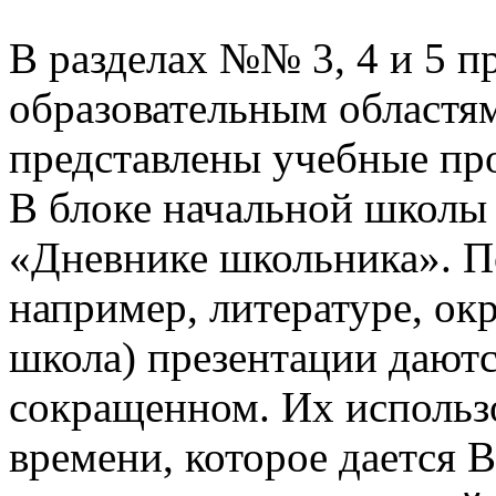
В разделах №№ 3, 4 и 5 п
образовательным областям
представлены учебные пр
В блоке начальной школы
«Дневнике школьника». П
например, литературе, о
школа) презентации даютс
сокращенном. Их использо
времени, которое дается В