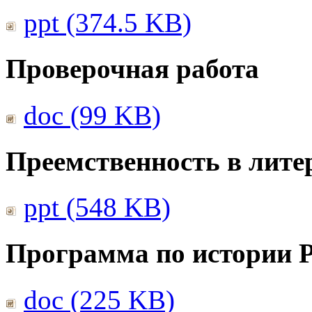
ppt (374.5 KB)
Проверочная работа
doc (99 KB)
Преемственность в лите
ppt (548 KB)
Программа по истории 
doc (225 KB)