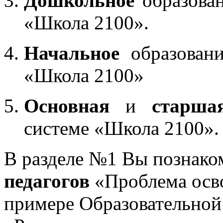
Дошкольное
образован
«Школа 2100».
Начальное
образовани
«Школа 2100»
Основная
и
старша
системе «Школа 2100».
В разделе №1 Вы познако
педагогов
«Проблема осв
примере Образовательной