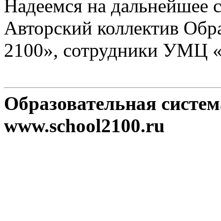
Надеемся на дальнейшее с
Авторский коллектив Обр
2100», сотрудники УМЦ 
Образовательная систе
www.school2100.ru