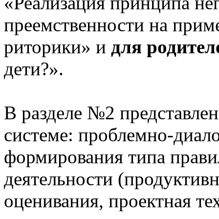
«Реализация принципа не
преемственности на приме
риторики» и
для родител
дети?».
В разделе №2 представлен
системе: проблемно-диало
формирования типа прави
деятельности (продуктивн
оценивания, проектная те