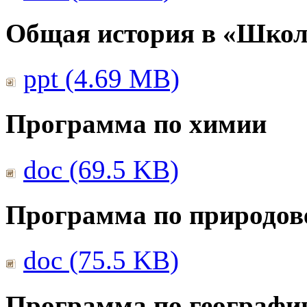
Общая история в «Школ
ppt (4.69 MB)
Программа по химии
doc (69.5 KB)
Программа по природов
doc (75.5 KB)
Программа по географи