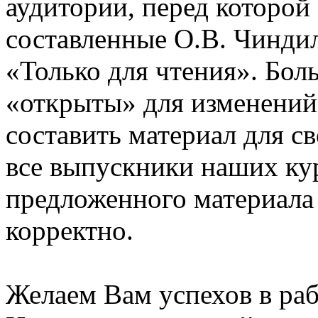
аудитории, перед которой
составленные О.В. Чинди
«Только для чтения». Бол
«открыты» для изменений
составить материал для с
все выпускники наших ку
предложенного материала
корректно.
Желаем Вам успехов в раб