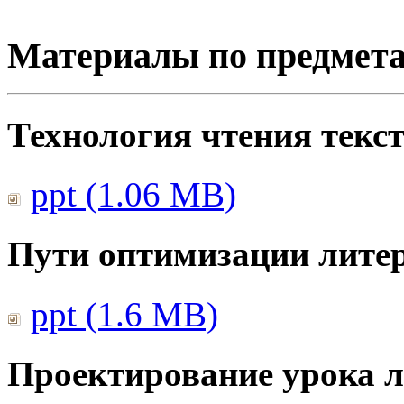
Материалы по предмет
Технология чтения текс
ppt (1.06 MB)
Пути оптимизации литер
ppt (1.6 MB)
Проектирование урока л