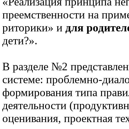
«Реализация принципа не
преемственности на приме
риторики» и
для родител
дети?».
В разделе №2 представлен
системе: проблемно-диало
формирования типа прави
деятельности (продуктивн
оценивания, проектная те