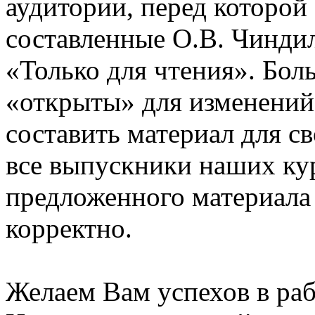
аудитории, перед которой
составленные О.В. Чинди
«Только для чтения». Бол
«открыты» для изменений
составить материал для с
все выпускники наших ку
предложенного материала
корректно.
Желаем Вам успехов в раб