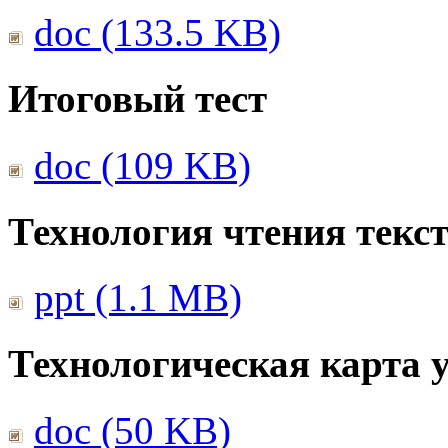
doc (133.5 KB)
Итоговый тест
doc (109 KB)
Технология чтения текс
ppt (1.1 MB)
Технологическая карта 
doc (50 KB)