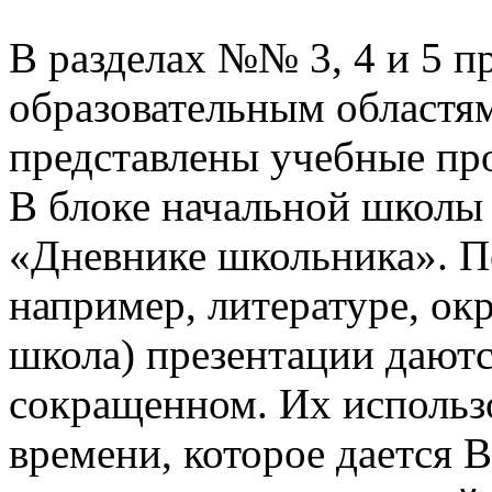
В разделах №№ 3, 4 и 5 п
образовательным областям
представлены учебные пр
В блоке начальной школы
«Дневнике школьника». П
например, литературе, о
школа) презентации даютс
сокращенном. Их использо
времени, которое дается В