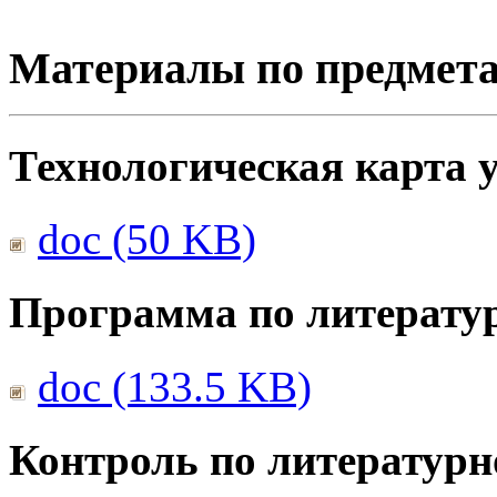
Материалы по предмет
Технологическая карта 
doc (50 KB)
Программа по литерату
doc (133.5 KB)
Контроль по литератур