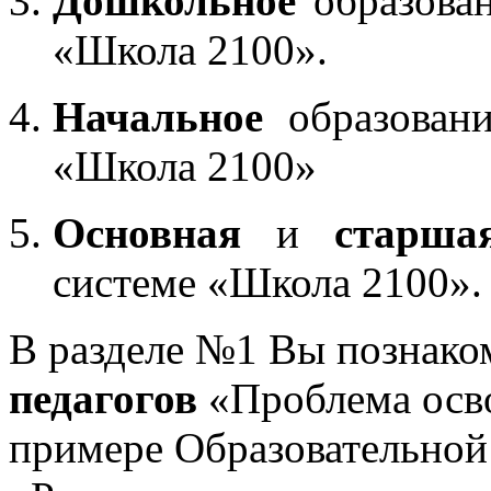
Дошкольное
образован
«Школа 2100».
Начальное
образовани
«Школа 2100»
Основная
и
старша
системе «Школа 2100».
В разделе №1 Вы познако
педагогов
«Проблема осв
примере Образовательной