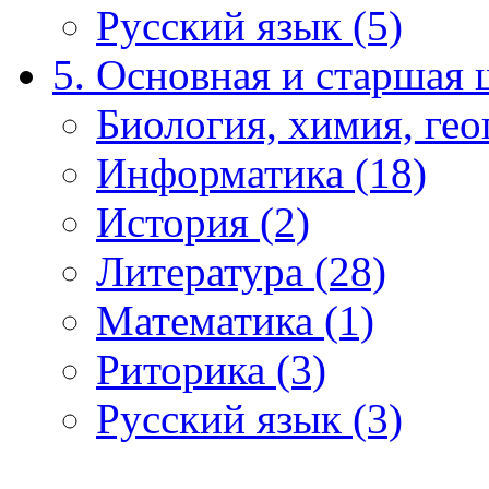
Русский язык (5)
5. Основная и старшая 
Биология, химия, гео
Информатика (18)
История (2)
Литература (28)
Математика (1)
Риторика (3)
Русский язык (3)