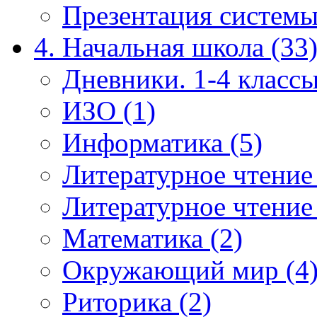
Презентация системы
4. Начальная школа (33
Дневники. 1-4 классы
ИЗО (1)
Информатика (5)
Литературное чтение
Литературное чтение
Математика (2)
Окружающий мир (4
Риторика (2)