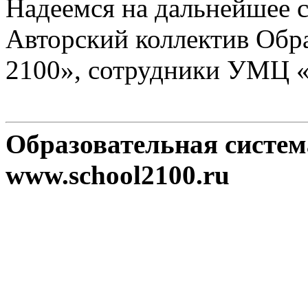
Надеемся на дальнейшее с
Авторский коллектив Обр
2100», сотрудники УМЦ 
Образовательная систе
www.school2100.ru