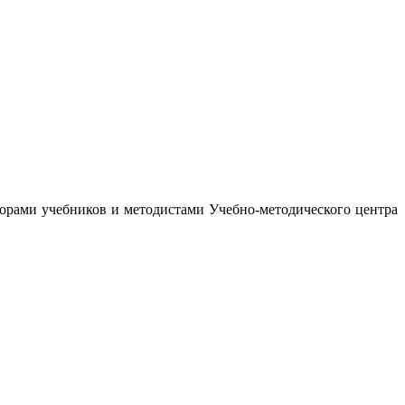
орами учебников и методистами Учебно-методического центра