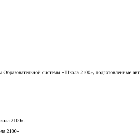
ы Образовательной системы «Школа 2100», подготовленные авт
кола 2100».
ла 2100»