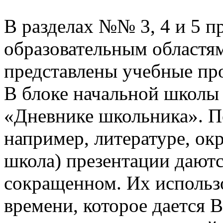
В разделах №№ 3, 4 и 5 п
образовательным областям
представлены учебные пр
В блоке начальной школы
«Дневнике школьника». П
например, литературе, о
школа) презентации даютс
сокращенном. Их использо
времени, которое дается В