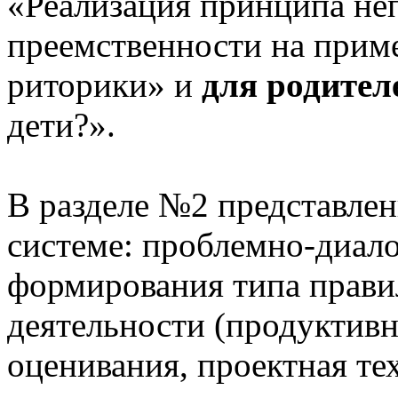
«Реализация принципа не
преемственности на приме
риторики» и
для родител
дети?».
В разделе №2 представлен
системе: проблемно-диало
формирования типа прави
деятельности (продуктивн
оценивания, проектная те