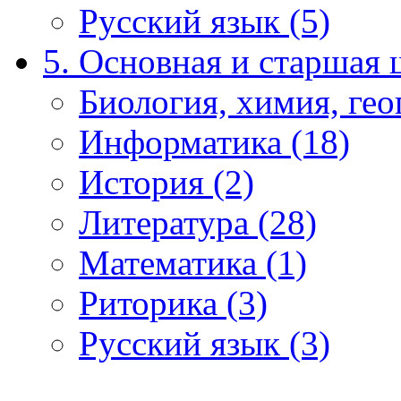
Русский язык (5)
5. Основная и старшая 
Биология, химия, гео
Информатика (18)
История (2)
Литература (28)
Математика (1)
Риторика (3)
Русский язык (3)