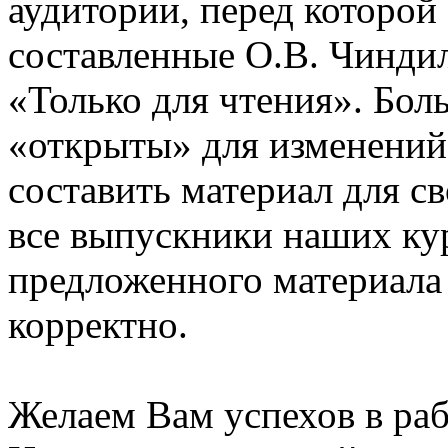
аудитории, перед которой
составленные О.В. Чинди
«Только для чтения». Бол
«открыты» для изменений
составить материал для с
все выпускники наших ку
предложенного материала
корректно.
Желаем Вам успехов в раб