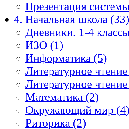
Презентация системы
4. Начальная школа (33
Дневники. 1-4 классы
ИЗО (1)
Информатика (5)
Литературное чтение
Литературное чтение
Математика (2)
Окружающий мир (4
Риторика (2)