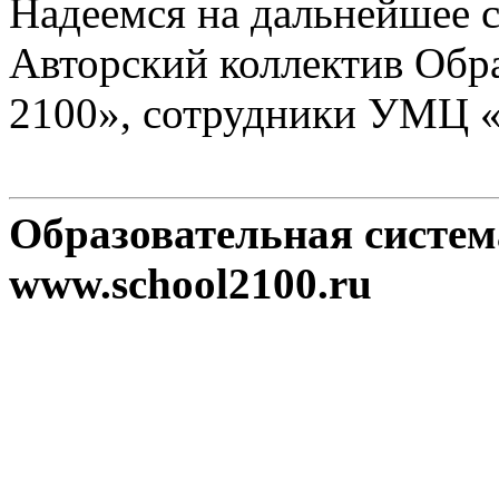
Надеемся на дальнейшее с
Авторский коллектив Обр
2100», сотрудники УМЦ 
Образовательная систе
www.school2100.ru