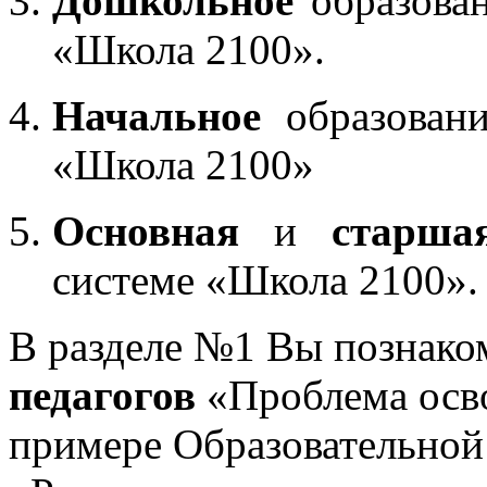
Дошкольное
образован
«Школа 2100».
Начальное
образовани
«Школа 2100»
Основная
и
старша
системе «Школа 2100».
В разделе №1 Вы познако
педагогов
«Проблема осв
примере Образовательной