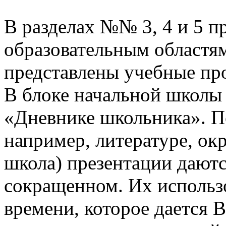
В разделах №№ 3, 4 и 5 п
образовательным областям
представлены учебные пр
В блоке начальной школы
«Дневнике школьника». П
например, литературе, о
школа) презентации даютс
сокращенном. Их использо
времени, которое дается В