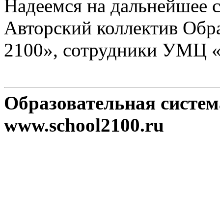
Надеемся на дальнейшее с
Авторский коллектив Обр
2100», сотрудники УМЦ 
Образовательная систе
www.school2100.ru