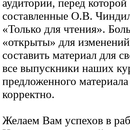
аудитории, перед которой
составленные О.В. Чинди
«Только для чтения». Бол
«открыты» для изменений
составить материал для с
все выпускники наших ку
предложенного материала
корректно.
Желаем Вам успехов в раб