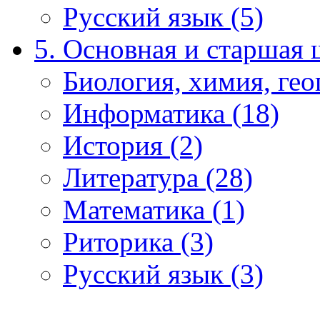
Русский язык (5)
5. Основная и старшая 
Биология, химия, гео
Информатика (18)
История (2)
Литература (28)
Математика (1)
Риторика (3)
Русский язык (3)