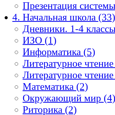
Презентация системы
4. Начальная школа (33
Дневники. 1-4 классы
ИЗО (1)
Информатика (5)
Литературное чтение
Литературное чтение
Математика (2)
Окружающий мир (4
Риторика (2)