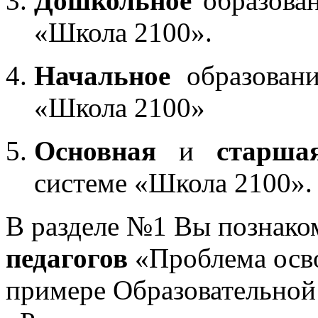
Дошкольное
образован
«Школа 2100».
Начальное
образовани
«Школа 2100»
Основная
и
старша
системе «Школа 2100».
В разделе №1 Вы познако
педагогов
«Проблема осв
примере Образовательной