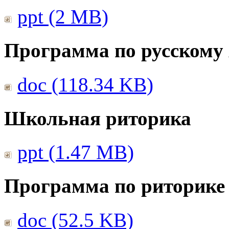
ppt (2 MB)
Программа по русскому
doc (118.34 KB)
Школьная риторика
ppt (1.47 MB)
Программа по риторике 
doc (52.5 KB)