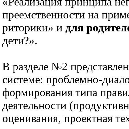
«Реализация принципа не
преемственности на приме
риторики» и
для родител
дети?».
В разделе №2 представлен
системе: проблемно-диало
формирования типа прави
деятельности (продуктивн
оценивания, проектная те