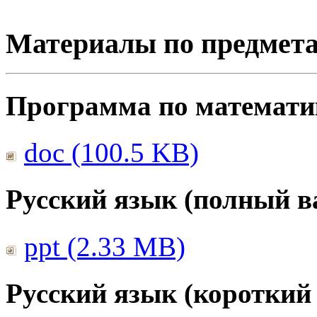
Материалы по предмет
Программа по математике
doc (100.5 KB)
Русский язык (полный в
ppt (2.33 MB)
Русский язык (короткий