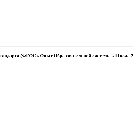
 стандарта (ФГОС). Опыт Образовательной системы «Школа 