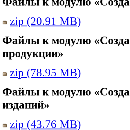
Файлы к модулю «Созда
zip (20.91 MB)
Файлы к модулю «Созда
продукции»
zip (78.95 MB)
Файлы к модулю «Созда
изданий»
zip (43.76 MB)