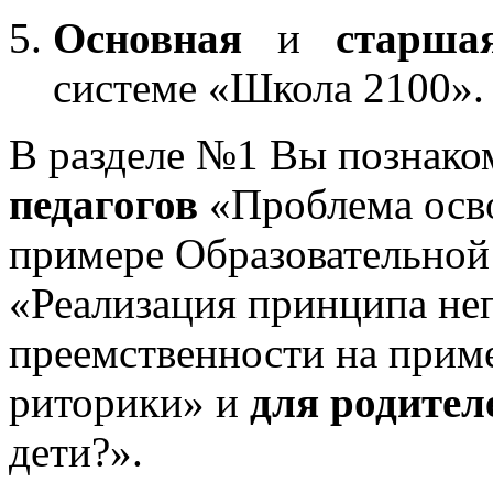
Основная
и
старша
системе «Школа 2100».
В разделе №1 Вы познако
педагогов
«Проблема осв
примере Образовательной
«Реализация принципа не
преемственности на приме
риторики» и
для родител
дети?».