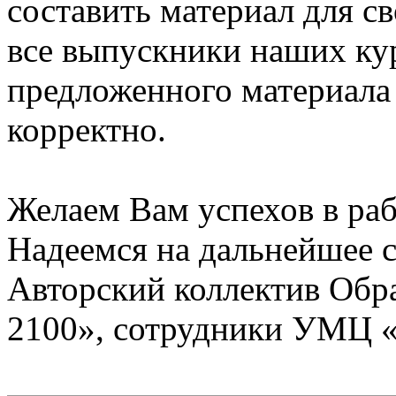
составить материал для с
все выпускники наших ку
предложенного материала
корректно.
Желаем Вам успехов в раб
Надеемся на дальнейшее с
Авторский коллектив Обр
2100», сотрудники УМЦ 