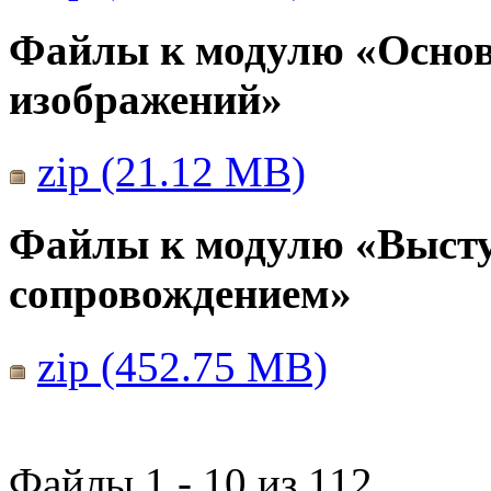
Файлы к модулю «Основ
изображений»
zip (21.12 MB)
Файлы к модулю «Выст
сопровождением»
zip (452.75 MB)
Файлы 1 - 10 из 112