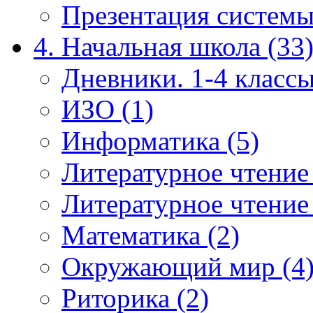
Презентация системы
4. Начальная школа (33
Дневники. 1-4 классы
ИЗО (1)
Информатика (5)
Литературное чтение
Литературное чтение
Математика (2)
Окружающий мир (4
Риторика (2)