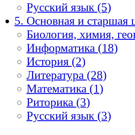
Русский язык (5)
5. Основная и старшая 
Биология, химия, гео
Информатика (18)
История (2)
Литература (28)
Математика (1)
Риторика (3)
Русский язык (3)