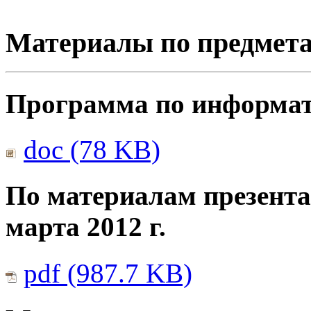
Материалы по предмет
Программа по информати
doc (78 KB)
По материалам презента
марта 2012 г.
pdf (987.7 KB)