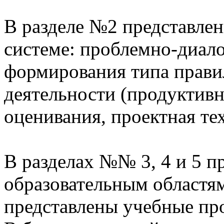
В разделе №2 представлен
системе: проблемно-диало
формирования типа прави
деятельности (продуктивн
оценивания, проектная те
В разделах №№ 3, 4 и 5 п
образовательным областям
представлены учебные пр