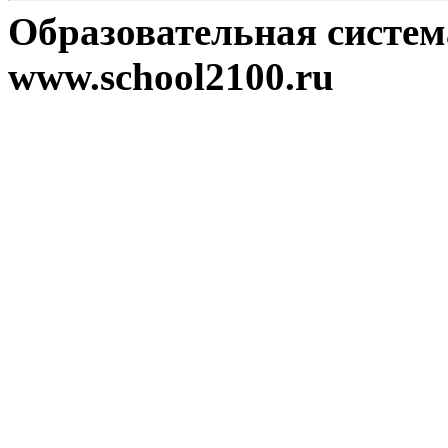
Образовательная систе
www.school2100.ru