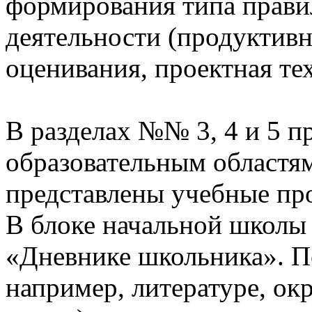
формирования типа прави
деятельности (продуктивн
оценивания, проектная те
В разделах №№ 3, 4 и 5 п
образовательным областям
представлены учебные пр
В блоке начальной школы
«Дневнике школьника». П
например, литературе, о