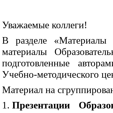
Уважаемые коллеги!
В разделе «Материалы 
материалы Образовател
подготовленные автора
Учебно-методического це
Материал на сгруппирован
Презентации Образо