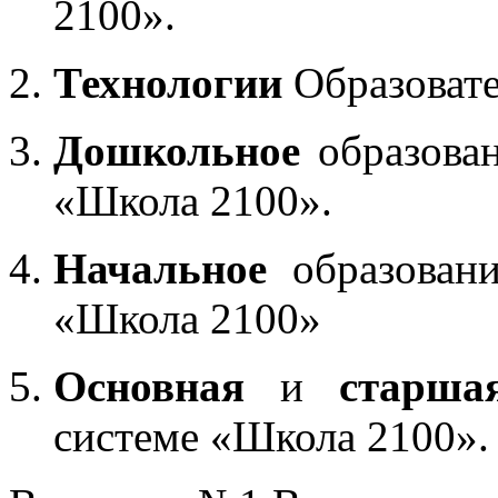
2100».
Технологии
Образоват
Дошкольное
образован
«Школа 2100».
Начальное
образовани
«Школа 2100»
Основная
и
старша
системе «Школа 2100».