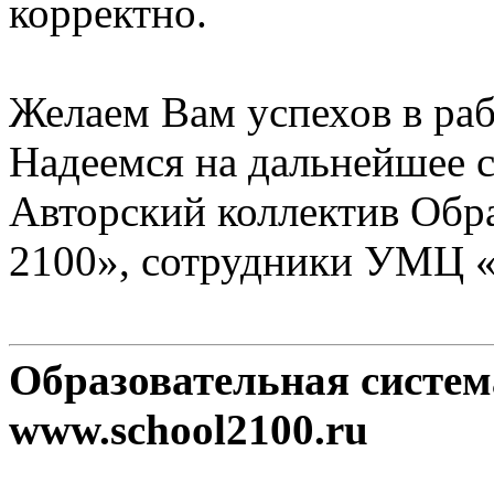
корректно.
Желаем Вам успехов в раб
Надеемся на дальнейшее с
Авторский коллектив Обр
2100», сотрудники УМЦ 
Образовательная систе
www.school2100.ru