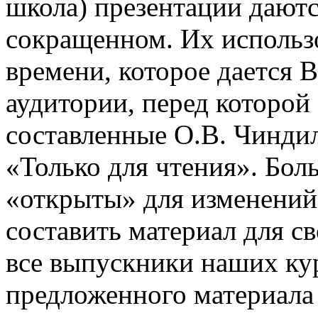
школа) презентации даютс
сокращенном. Их использо
времени, которое дается В
аудитории, перед которой
составленные О.В. Чинди
«Только для чтения». Бол
«открыты» для изменений
составить материал для с
все выпускники наших ку
предложенного материала