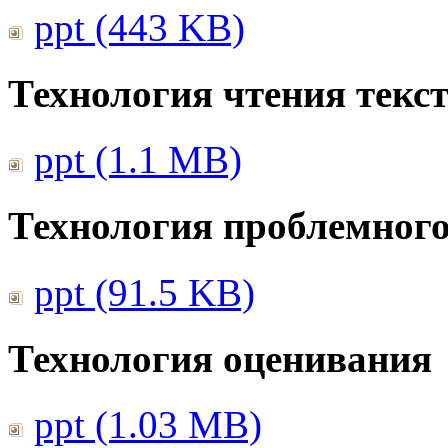
ppt (443 KB)
Технология чтения текс
ppt (1.1 MB)
Технология проблемного
ppt (91.5 KB)
Технология оценивания
ppt (1.03 MB)