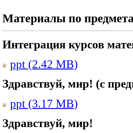
Материалы по предмет
Интеграция курсов мат
ppt (2.42 MB)
Здравствуй, мир! (с пре
ppt (3.17 MB)
Здравствуй, мир!