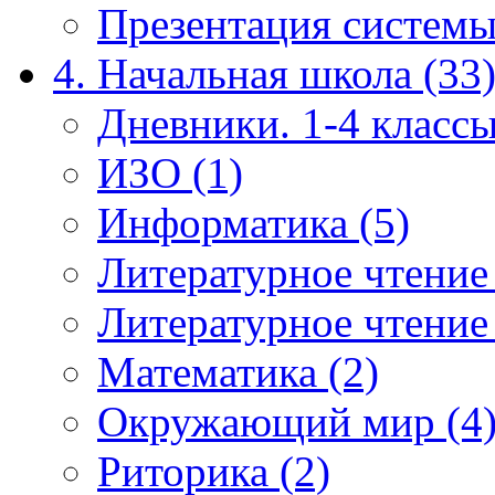
Презентация системы
4. Начальная школа (33
Дневники. 1-4 классы
ИЗО (1)
Информатика (5)
Литературное чтение
Литературное чтение
Математика (2)
Окружающий мир (4
Риторика (2)