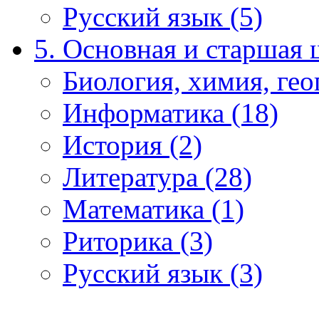
Русский язык (5)
5. Основная и старшая 
Биология, химия, гео
Информатика (18)
История (2)
Литература (28)
Математика (1)
Риторика (3)
Русский язык (3)