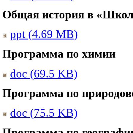
Общая история в «Школ
ppt (4.69 MB)
Программа по химии
doc (69.5 KB)
Программа по природов
doc (75.5 KB)
Программа по географи