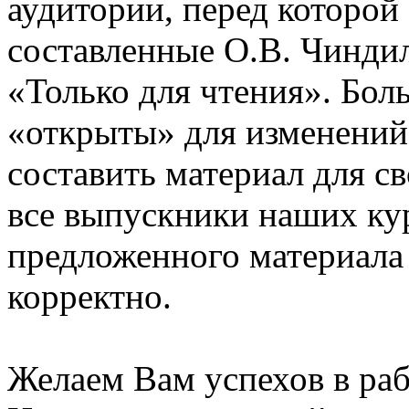
аудитории, перед которой
составленные О.В. Чинди
«Только для чтения». Бол
«открыты» для изменений
составить материал для с
все выпускники наших ку
предложенного материала
корректно.
Желаем Вам успехов в раб