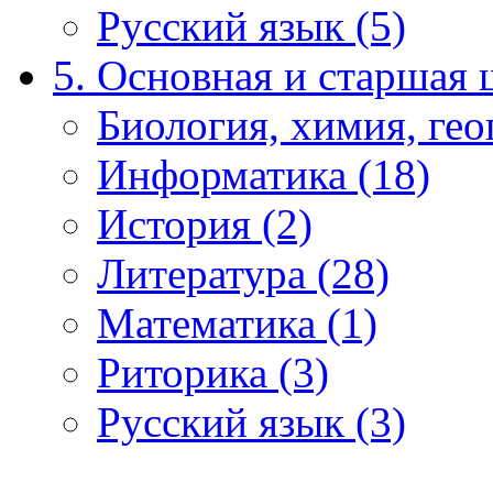
Русский язык (5)
5. Основная и старшая 
Биология, химия, гео
Информатика (18)
История (2)
Литература (28)
Математика (1)
Риторика (3)
Русский язык (3)