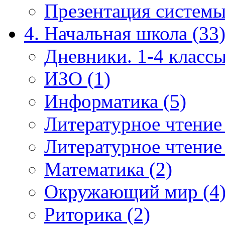
Презентация системы
4. Начальная школа (33
Дневники. 1-4 классы
ИЗО (1)
Информатика (5)
Литературное чтение
Литературное чтение
Математика (2)
Окружающий мир (4
Риторика (2)