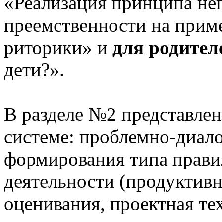
«Реализация принципа не
преемственности на приме
риторики» и
для родител
дети?».
В разделе №2 представлен
системе: проблемно-диало
формирования типа прави
деятельности (продуктивн
оценивания, проектная те