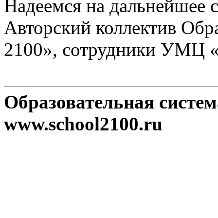
Надеемся на дальнейшее с
Авторский коллектив Обр
2100», сотрудники УМЦ 
Образовательная систе
www.school2100.ru