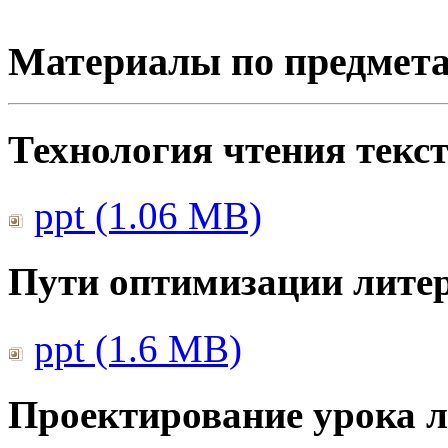
Материалы по предмет
Технология чтения текс
ppt (1.06 MB)
Пути оптимизации литер
ppt (1.6 MB)
Проектирование урока л