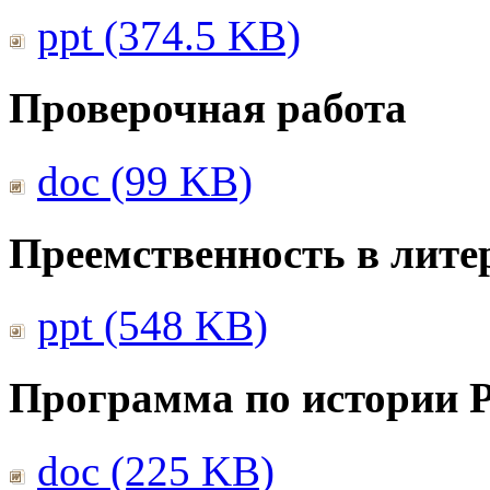
ppt (374.5 KB)
Проверочная работа
doc (99 KB)
Преемственность в лите
ppt (548 KB)
Программа по истории 
doc (225 KB)