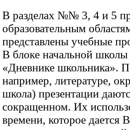
В разделах №№ 3, 4 и 5 п
образовательным областям
представлены учебные пр
В блоке начальной школы
«Дневнике школьника». П
например, литературе, о
школа) презентации даютс
сокращенном. Их использо
времени, которое дается В