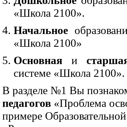
Дошкольное
образован
«Школа 2100».
Начальное
образовани
«Школа 2100»
Основная
и
старша
системе «Школа 2100».
В разделе №1 Вы познако
педагогов
«Проблема осв
примере Образовательной