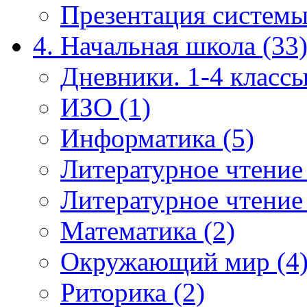
Презентация системы
4. Начальная школа (33
Дневники. 1-4 классы
ИЗО (1)
Информатика (5)
Литературное чтение
Литературное чтение
Математика (2)
Окружающий мир (4
Риторика (2)