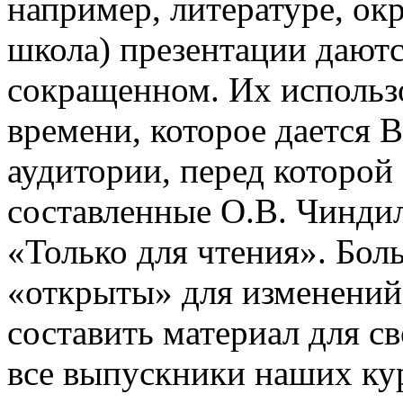
например, литературе, о
школа) презентации даютс
сокращенном. Их использо
времени, которое дается В
аудитории, перед которой
составленные О.В. Чинди
«Только для чтения». Бол
«открыты» для изменений
составить материал для с
все выпускники наших ку