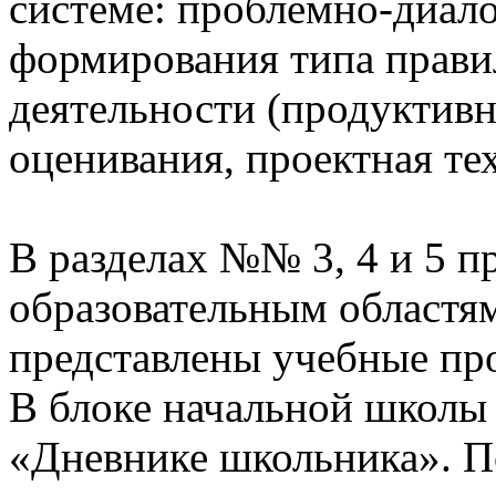
системе: проблемно-диало
формирования типа прави
деятельности (продуктивн
оценивания, проектная те
В разделах №№ 3, 4 и 5 п
образовательным областям
представлены учебные пр
В блоке начальной школы
«Дневнике школьника». П