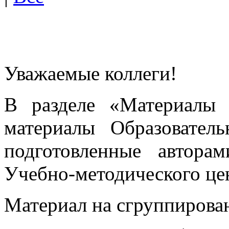
Уважаемые коллеги!
В разделе «Материалы 
материалы Образовател
подготовленные автора
Учебно-методического це
Материал на сгруппирован