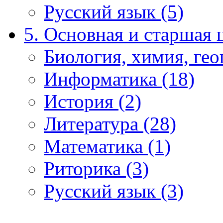
Русский язык (5)
5. Основная и старшая 
Биология, химия, гео
Информатика (18)
История (2)
Литература (28)
Математика (1)
Риторика (3)
Русский язык (3)