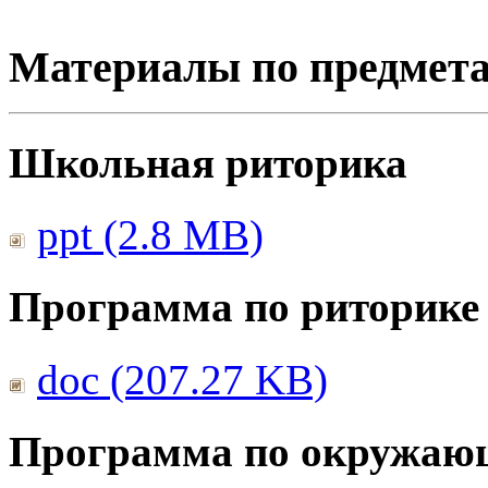
Материалы по предмет
Школьная риторика
ppt (2.8 MB)
Программа по риторике
doc (207.27 KB)
Программа по окружаю