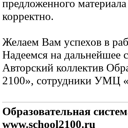
предложенного материала
корректно.
Желаем Вам успехов в раб
Надеемся на дальнейшее с
Авторский коллектив Обр
2100», сотрудники УМЦ 
Образовательная систе
www.school2100.ru