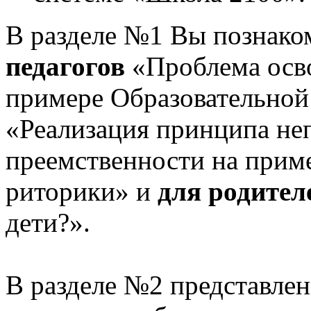
В разделе №1 Вы познако
педагогов
«Проблема осв
примере Образовательной
«Реализация принципа не
преемственности на приме
риторики» и
для родител
дети?».
В разделе №2 представлен