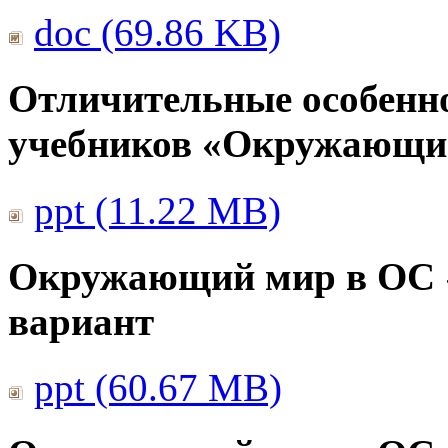
doc (69.86 KB)
Отличительные особенно
учебников «Окружающи
ppt (11.22 MB)
Окружающий мир в ОС 
вариант
ppt (60.67 MB)