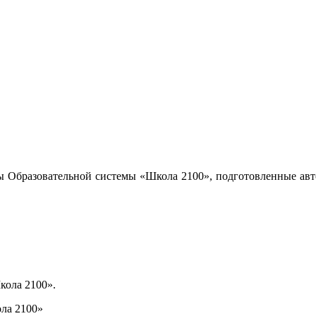
ы Образовательной системы «Школа 2100», подготовленные авт
кола 2100».
ла 2100»