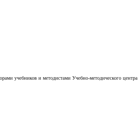
орами учебников и методистами Учебно-методического центра