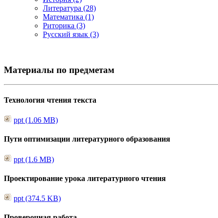
Литература (28)
Математика (1)
Риторика (3)
Русский язык (3)
Материалы по предметам
Технология чтения текста
ppt (1.06 MB)
Пути оптимизации литературного образования
ppt (1.6 MB)
Проектирование урока литературного чтения
ppt (374.5 KB)
Проверочная работа