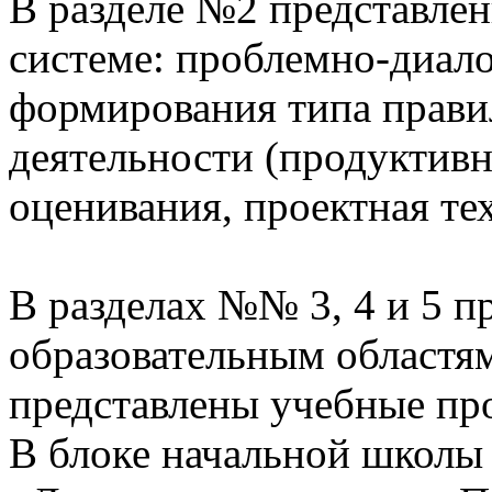
В разделе №2 представлен
системе: проблемно-диало
формирования типа прави
деятельности (продуктивн
оценивания, проектная те
В разделах №№ 3, 4 и 5 п
образовательным областям
представлены учебные пр
В блоке начальной школы