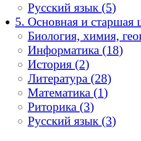
Русский язык (5)
5. Основная и старшая 
Биология, химия, гео
Информатика (18)
История (2)
Литература (28)
Математика (1)
Риторика (3)
Русский язык (3)