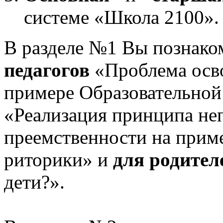
системе «Школа 2100».
В разделе №1 Вы познако
педагогов
«Проблема осв
примере Образовательной
«Реализация принципа не
преемственности на приме
риторики» и
для родител
дети?».