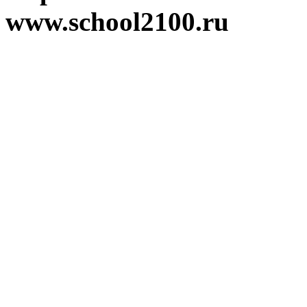
www.school2100.ru