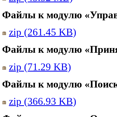
Файлы к модулю «Упра
zip (261.45 KB)
Файлы к модулю «Прин
zip (71.29 KB)
Файлы к модулю «Поис
zip (366.93 KB)