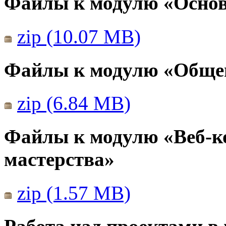
Файлы к модулю «Основ
zip (10.07 MB)
Файлы к модулю «Общен
zip (6.84 MB)
Файлы к модулю «Веб-к
мастерства»
zip (1.57 MB)