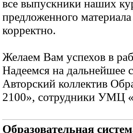
все выпускники наших ку
предложенного материала
корректно.
Желаем Вам успехов в раб
Надеемся на дальнейшее с
Авторский коллектив Обр
2100», сотрудники УМЦ 
Образовательная систе