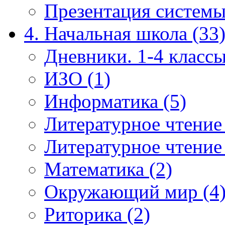
Презентация системы
4. Начальная школа (33
Дневники. 1-4 классы
ИЗО (1)
Информатика (5)
Литературное чтение
Литературное чтение
Математика (2)
Окружающий мир (4
Риторика (2)