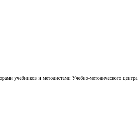
орами учебников и методистами Учебно-методического центра