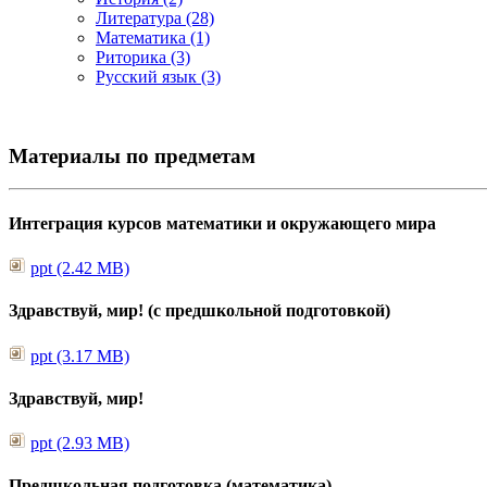
Литература (28)
Математика (1)
Риторика (3)
Русский язык (3)
Материалы по предметам
Интеграция курсов математики и окружающего мира
ppt (2.42 MB)
Здравствуй, мир! (с предшкольной подготовкой)
ppt (3.17 MB)
Здравствуй, мир!
ppt (2.93 MB)
Предшкольная подготовка (математика)