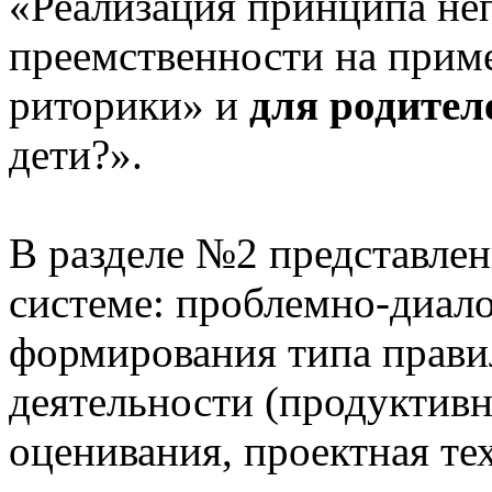
«Реализация принципа не
преемственности на приме
риторики» и
для родител
дети?».
В разделе №2 представлен
системе: проблемно-диало
формирования типа прави
деятельности (продуктивн
оценивания, проектная те