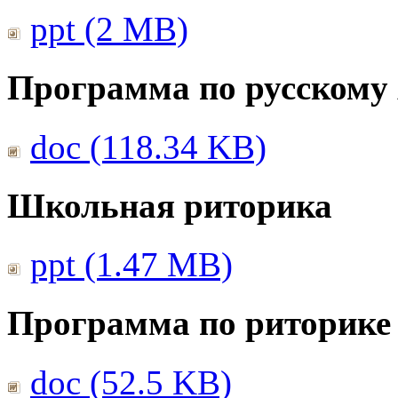
ppt (2 MB)
Программа по русскому
doc (118.34 KB)
Школьная риторика
ppt (1.47 MB)
Программа по риторике 
doc (52.5 KB)