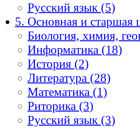
Русский язык (5)
5. Основная и старшая 
Биология, химия, гео
Информатика (18)
История (2)
Литература (28)
Математика (1)
Риторика (3)
Русский язык (3)