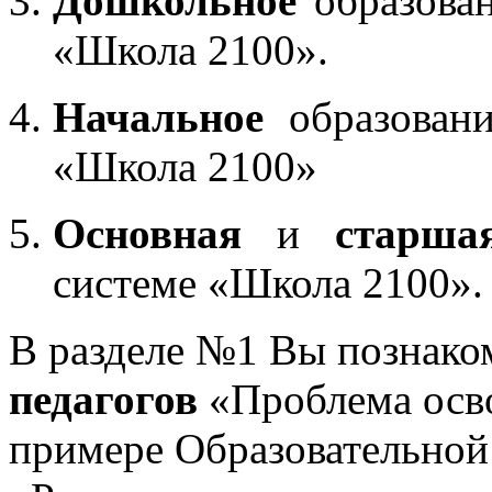
Дошкольное
образован
«Школа 2100».
Начальное
образовани
«Школа 2100»
Основная
и
старша
системе «Школа 2100».
В разделе №1 Вы познако
педагогов
«Проблема осв
примере Образовательной