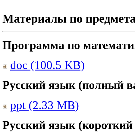
Материалы по предмет
Программа по математике
doc (100.5 KB)
Русский язык (полный в
ppt (2.33 MB)
Русский язык (короткий