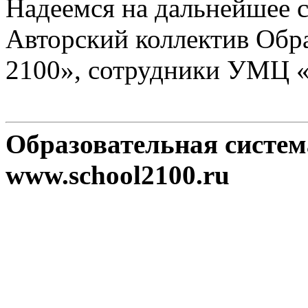
Надеемся на дальнейшее с
Авторский коллектив Обр
2100», сотрудники УМЦ 
Образовательная систе
www.school2100.ru