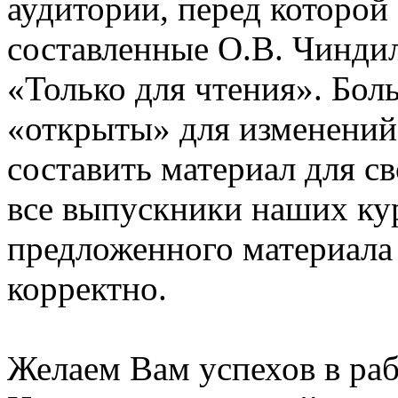
аудитории, перед которой
составленные О.В. Чинди
«Только для чтения». Бол
«открыты» для изменений
составить материал для с
все выпускники наших ку
предложенного материала
корректно.
Желаем Вам успехов в раб