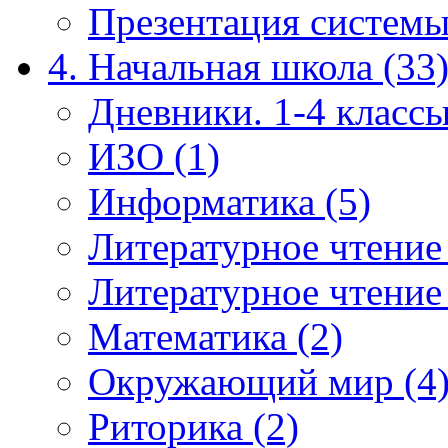
Презентация системы
4. Начальная школа (33
Дневники. 1-4 классы
ИЗО (1)
Информатика (5)
Литературное чтение
Литературное чтение
Математика (2)
Окружающий мир (4
Риторика (2)