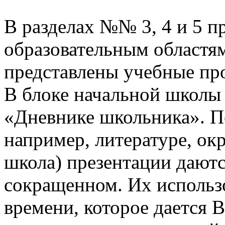
В разделах №№ 3, 4 и 5 п
образовательным областям
представлены учебные пр
В блоке начальной школы
«Дневнике школьника». П
например, литературе, о
школа) презентации даютс
сокращенном. Их использо
времени, которое дается В