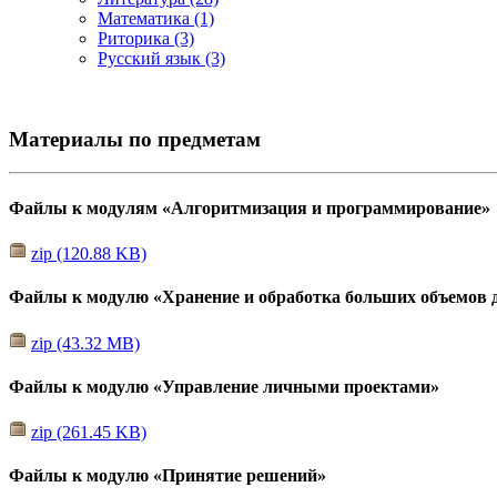
Математика (1)
Риторика (3)
Русский язык (3)
Материалы по предметам
Файлы к модулям «Алгоритмизация и программирование»
zip (120.88 KB)
Файлы к модулю «Хранение и обработка больших объемов 
zip (43.32 MB)
Файлы к модулю «Управление личными проектами»
zip (261.45 KB)
Файлы к модулю «Принятие решений»