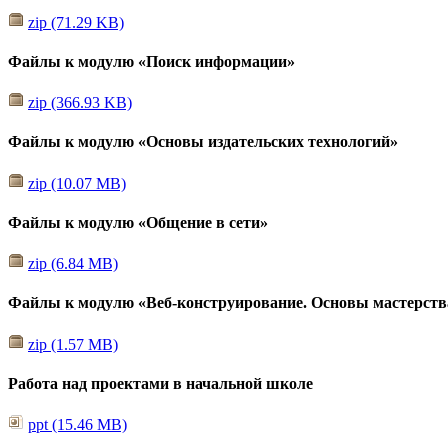
zip (71.29 KB)
Файлы к модулю «Поиск информации»
zip (366.93 KB)
Файлы к модулю «Основы издательских технологий»
zip (10.07 MB)
Файлы к модулю «Общение в сети»
zip (6.84 MB)
Файлы к модулю «Веб-конструирование. Основы мастерств
zip (1.57 MB)
Работа над проектами в начальной школе
ppt (15.46 MB)