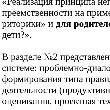
«Реализация принципа не
преемственности на приме
риторики» и
для родител
дети?».
В разделе №2 представлен
системе: проблемно-диало
формирования типа прави
деятельности (продуктивн
оценивания, проектная те