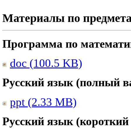
Материалы по предмет
Программа по математике
doc (100.5 KB)
Русский язык (полный в
ppt (2.33 MB)
Русский язык (короткий