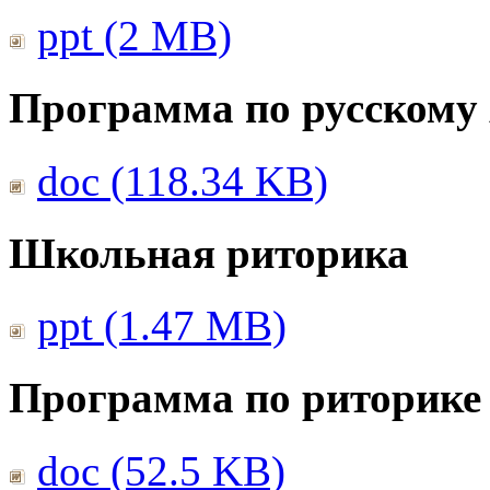
ppt (2 MB)
Программа по русскому
doc (118.34 KB)
Школьная риторика
ppt (1.47 MB)
Программа по риторике 
doc (52.5 KB)