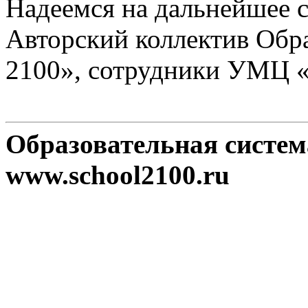
Надеемся на дальнейшее с
Авторский коллектив Обр
2100», сотрудники УМЦ 
Образовательная систе
www.school2100.ru