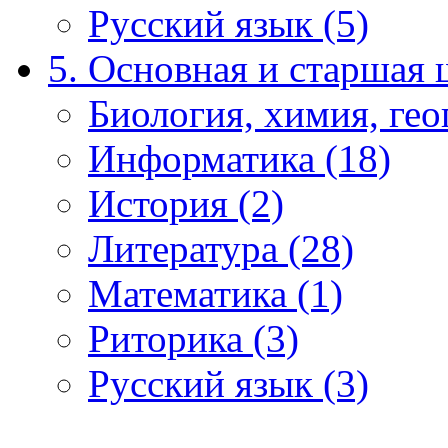
Русский язык (5)
5. Основная и старшая 
Биология, химия, гео
Информатика (18)
История (2)
Литература (28)
Математика (1)
Риторика (3)
Русский язык (3)