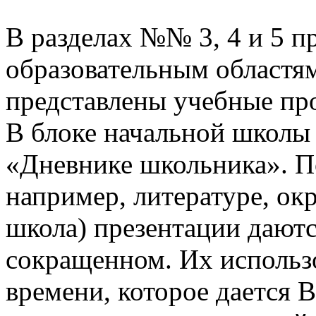
В разделах №№ 3, 4 и 5 п
образовательным областям
представлены учебные пр
В блоке начальной школы
«Дневнике школьника». П
например, литературе, о
школа) презентации даютс
сокращенном. Их использо
времени, которое дается В