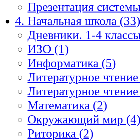
Презентация системы
4. Начальная школа (33
Дневники. 1-4 классы
ИЗО (1)
Информатика (5)
Литературное чтение
Литературное чтение
Математика (2)
Окружающий мир (4
Риторика (2)