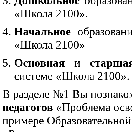
Дошкольное
образован
«Школа 2100».
Начальное
образовани
«Школа 2100»
Основная
и
старша
системе «Школа 2100».
В разделе №1 Вы познако
педагогов
«Проблема осв
примере Образовательной