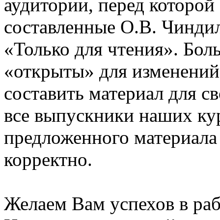
аудитории, перед которой
составленные О.В. Чинди
«Только для чтения». Бол
«открыты» для изменений
составить материал для с
все выпускники наших ку
предложенного материала
корректно.
Желаем Вам успехов в раб