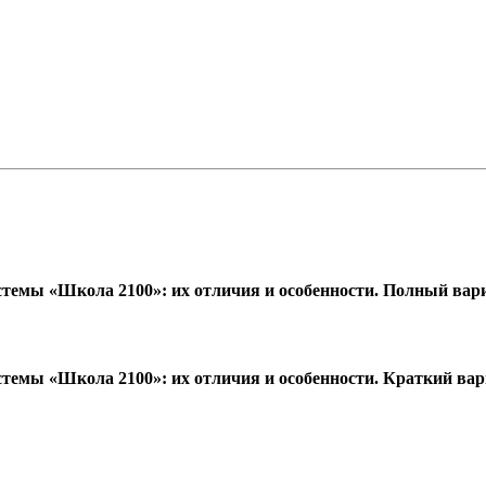
стемы «Школа 2100»: их отличия и особенности. Полный вар
стемы «Школа 2100»: их отличия и особенности. Краткий ва