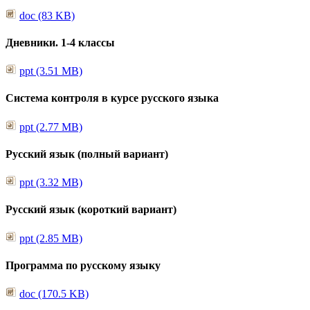
doc (83 KB)
Дневники. 1-4 классы
ppt (3.51 MB)
Система контроля в курсе русского языка
ppt (2.77 MB)
Русский язык (полный вариант)
ppt (3.32 MB)
Русский язык (короткий вариант)
ppt (2.85 MB)
Программа по русскому языку
doc (170.5 KB)