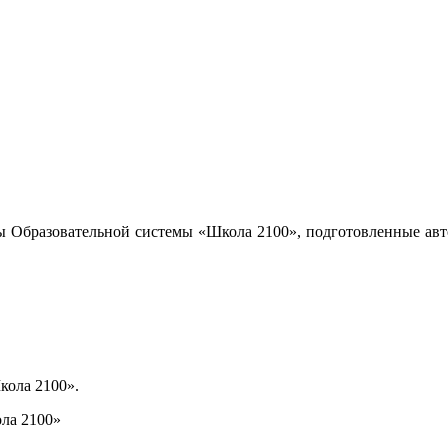
ы Образовательной системы «Школа 2100», подготовленные авт
кола 2100».
ла 2100»