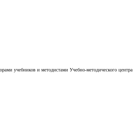
орами учебников и методистами Учебно-методического центра