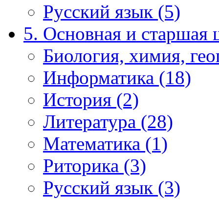
Русский язык (5)
5. Основная и старшая 
Биология, химия, гео
Информатика (18)
История (2)
Литература (28)
Математика (1)
Риторика (3)
Русский язык (3)