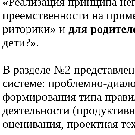
«Реализация принципа не
преемственности на приме
риторики» и
для родител
дети?».
В разделе №2 представлен
системе: проблемно-диало
формирования типа прави
деятельности (продуктивн
оценивания, проектная те