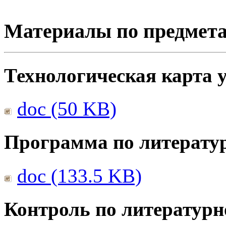
Материалы по предмет
Технологическая карта 
doc (50 KB)
Программа по литерату
doc (133.5 KB)
Контроль по литератур