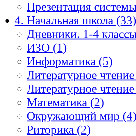
Презентация системы
4. Начальная школа (33
Дневники. 1-4 классы
ИЗО (1)
Информатика (5)
Литературное чтение
Литературное чтение
Математика (2)
Окружающий мир (4
Риторика (2)