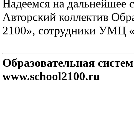
Надеемся на дальнейшее с
Авторский коллектив Обр
2100», сотрудники УМЦ 
Образовательная систе
www.school2100.ru