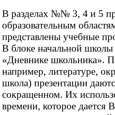
В разделах №№ 3, 4 и 5 п
образовательным областям
представлены учебные пр
В блоке начальной школы
«Дневнике школьника». П
например, литературе, о
школа) презентации даютс
сокращенном. Их использо
времени, которое дается В