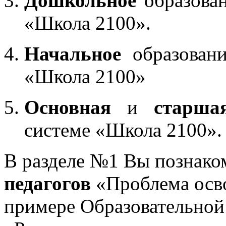
Дошкольное
образован
«Школа 2100».
Начальное
образовани
«Школа 2100»
Основная
и
старша
системе «Школа 2100».
В разделе №1 Вы познако
педагогов
«Проблема осв
примере Образовательной