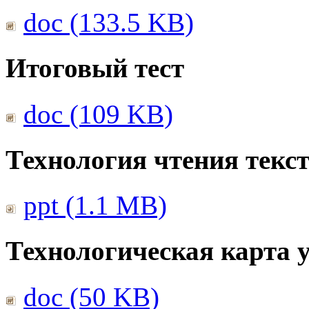
doc (133.5 KB)
Итоговый тест
doc (109 KB)
Технология чтения текс
ppt (1.1 MB)
Технологическая карта 
doc (50 KB)