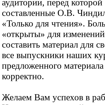
аудитории, перед которой
составленные О.В. Чинди
«Только для чтения». Бол
«открыты» для изменений
составить материал для с
все выпускники наших ку
предложенного материала
корректно.
Желаем Вам успехов в раб