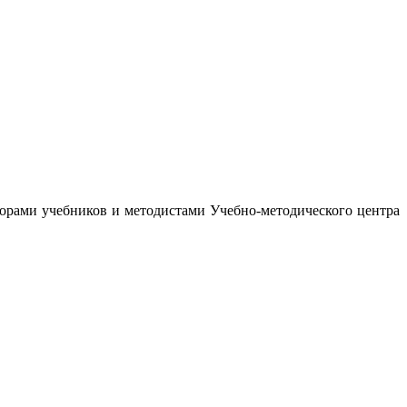
орами учебников и методистами Учебно-методического центра