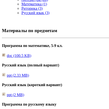
Математика (1)
Риторика (3)
Русский язык (3)
Материалы по предметам
Программа по математике, 5-9 кл.
doc (100.5 KB)
Русский язык (полный вариант)
ppt (2.33 MB)
Русский язык (короткий вариант)
ppt (2 MB)
Программа по русскому языку