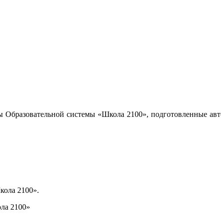
ы Образовательной системы «Школа 2100», подготовленные авт
кола 2100».
ла 2100»