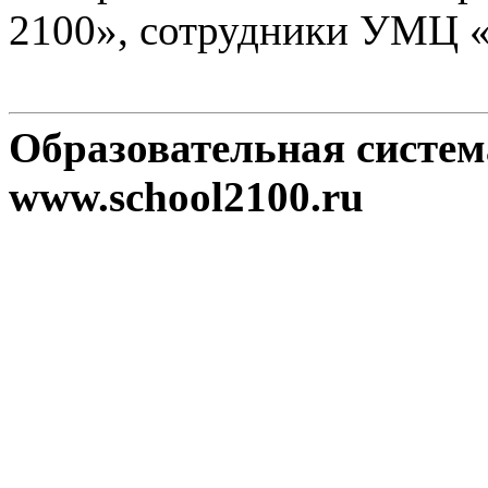
2100», сотрудники УМЦ 
Образовательная систе
www.school2100.ru