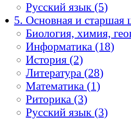
Русский язык (5)
5. Основная и старшая 
Биология, химия, гео
Информатика (18)
История (2)
Литература (28)
Математика (1)
Риторика (3)
Русский язык (3)