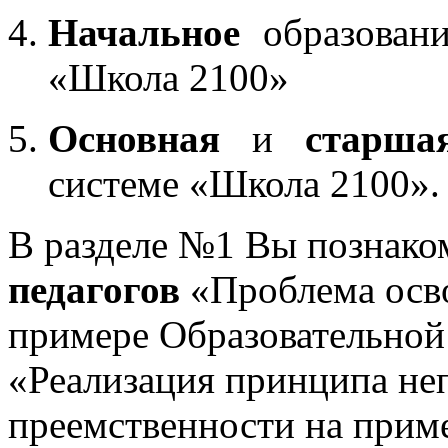
Начальное
образовани
«Школа 2100»
Основная
и
старша
системе «Школа 2100».
В разделе №1 Вы познако
педагогов
«Проблема осв
примере Образовательной
«Реализация принципа не
преемственности на приме