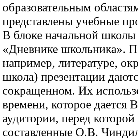
образовательным областям
представлены учебные пр
В блоке начальной школы
«Дневнике школьника». П
например, литературе, о
школа) презентации даютс
сокращенном. Их использо
времени, которое дается В
аудитории, перед которой
составленные О.В. Чинди