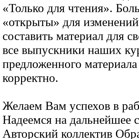
«Только для чтения». Бол
«открыты» для изменений
составить материал для с
все выпускники наших ку
предложенного материала
корректно.
Желаем Вам успехов в раб
Надеемся на дальнейшее с
Авторский коллектив Обр