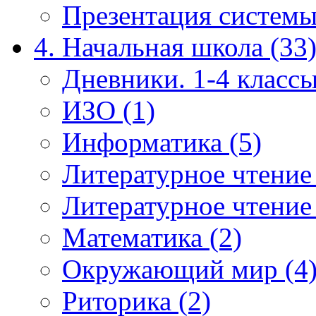
Презентация системы
4. Начальная школа (33
Дневники. 1-4 классы
ИЗО (1)
Информатика (5)
Литературное чтение
Литературное чтение
Математика (2)
Окружающий мир (4
Риторика (2)