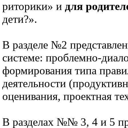
риторики» и
для родител
дети?».
В разделе №2 представлен
системе: проблемно-диало
формирования типа прави
деятельности (продуктивн
оценивания, проектная те
В разделах №№ 3, 4 и 5 п