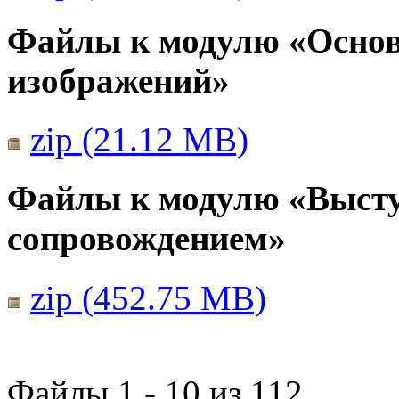
Файлы к модулю «Основ
изображений»
zip (21.12 MB)
Файлы к модулю «Выст
сопровождением»
zip (452.75 MB)
Файлы 1 - 10 из 112