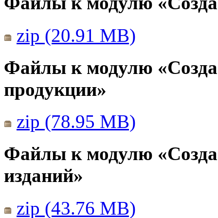
Файлы к модулю «Созда
zip (20.91 MB)
Файлы к модулю «Созда
продукции»
zip (78.95 MB)
Файлы к модулю «Созда
изданий»
zip (43.76 MB)