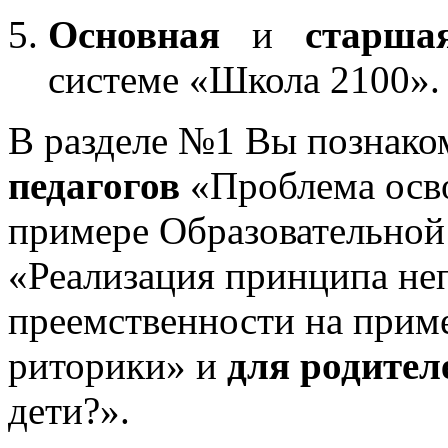
Основная
и
старша
системе «Школа 2100».
В разделе №1 Вы познако
педагогов
«Проблема осв
примере Образовательной
«Реализация принципа не
преемственности на приме
риторики» и
для родител
дети?».