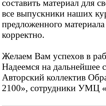
составить материал для с
все выпускники наших ку
предложенного материала
корректно.
Желаем Вам успехов в раб
Надеемся на дальнейшее с
Авторский коллектив Обр
2100», сотрудники УМЦ 