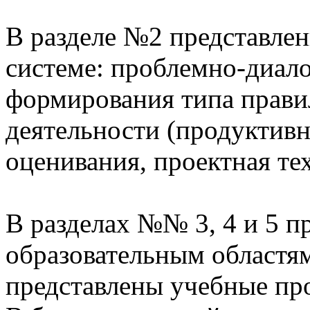
В разделе №2 представлен
системе: проблемно-диало
формирования типа прави
деятельности (продуктивн
оценивания, проектная те
В разделах №№ 3, 4 и 5 п
образовательным областям
представлены учебные пр