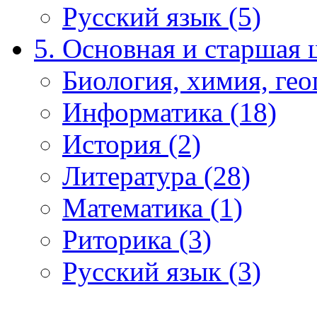
Русский язык (5)
5. Основная и старшая 
Биология, химия, гео
Информатика (18)
История (2)
Литература (28)
Математика (1)
Риторика (3)
Русский язык (3)