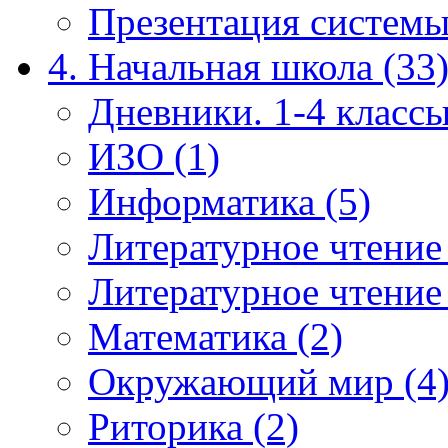
Презентация системы
4. Начальная школа (33
Дневники. 1-4 классы
ИЗО (1)
Информатика (5)
Литературное чтение
Литературное чтение
Математика (2)
Окружающий мир (4
Риторика (2)