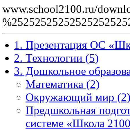
www.school2100.ru/downlo
%25252525252525252525
1. Презентация ОС «Шк
2. Технологии (5)
3. Дошкольное образова
Математика (2)
Окружающий мир (2
Предшкольная подгот
системе «Школа 2100