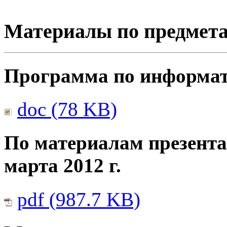
Материалы по предмет
Программа по информати
doc (78 KB)
По материалам презента
марта 2012 г.
pdf (987.7 KB)