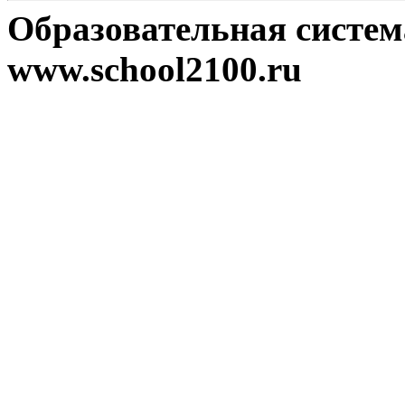
Образовательная систе
www.school2100.ru