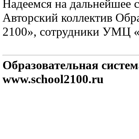
Надеемся на дальнейшее с
Авторский коллектив Обр
2100», сотрудники УМЦ 
Образовательная систе
www.school2100.ru