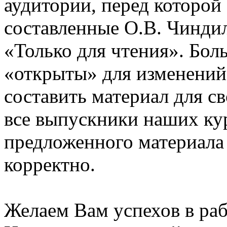
аудитории, перед которой
составленные О.В. Чинди
«Только для чтения». Бол
«открыты» для изменений
составить материал для с
все выпускники наших ку
предложенного материала
корректно.
Желаем Вам успехов в раб