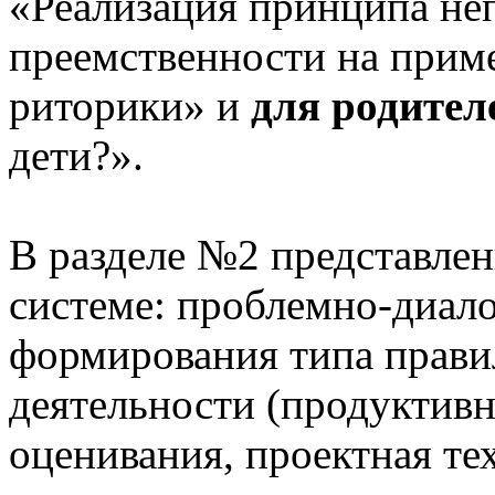
«Реализация принципа не
преемственности на приме
риторики» и
для родител
дети?».
В разделе №2 представлен
системе: проблемно-диало
формирования типа прави
деятельности (продуктивн
оценивания, проектная те