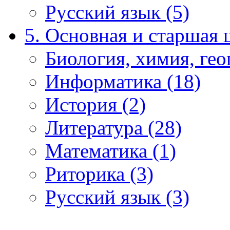
Русский язык (5)
5. Основная и старшая 
Биология, химия, гео
Информатика (18)
История (2)
Литература (28)
Математика (1)
Риторика (3)
Русский язык (3)