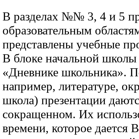
В разделах №№ 3, 4 и 5 п
образовательным областям
представлены учебные пр
В блоке начальной школы
«Дневнике школьника». П
например, литературе, о
школа) презентации даютс
сокращенном. Их использо
времени, которое дается В