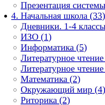
Презентация системы
4. Начальная школа (33
Дневники. 1-4 классы
ИЗО (1)
Информатика (5)
Литературное чтение
Литературное чтение
Математика (2)
Окружающий мир (4
Риторика (2)