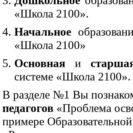
Дошкольное
образован
«Школа 2100».
Начальное
образовани
«Школа 2100»
Основная
и
старша
системе «Школа 2100».
В разделе №1 Вы познако
педагогов
«Проблема осв
примере Образовательной