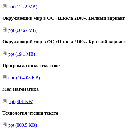
ppt (11.22 MB)
Окружающий мир в ОС «Школа 2100». Полный вариант
ppt (60.67 MB)
Окружающий мир в ОС «Школа 2100». Краткий вариант
ppt (19.1 MB)
Программа по математике
doc (104.08 KB)
Моя математика
ppt (901 KB)
Технология чтения текста
ppt (800.5 KB)