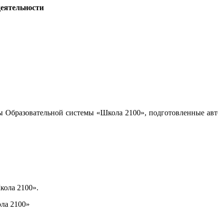
деятельности
ы Образовательной системы «Школа 2100», подготовленные авт
кола 2100».
ла 2100»