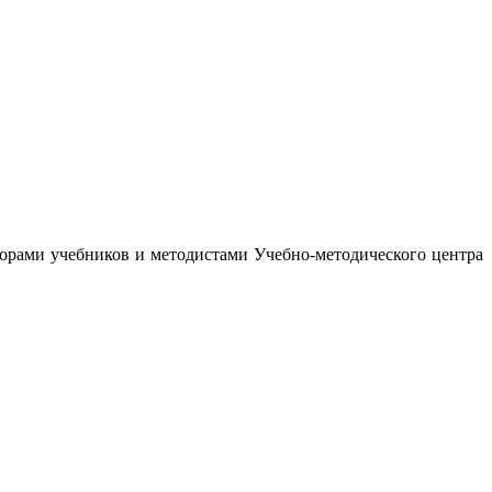
орами учебников и методистами Учебно-методического центра