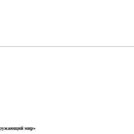
Окружающий мир»