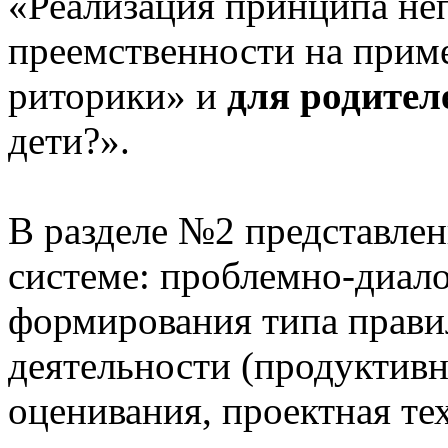
«Реализация принципа не
преемственности на приме
риторики» и
для родител
дети?».
В разделе №2 представлен
системе: проблемно-диало
формирования типа прави
деятельности (продуктивн
оценивания, проектная те