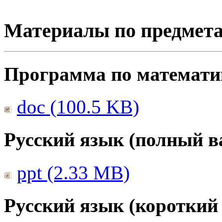
Материалы по предмет
Программа по математике
doc (100.5 KB)
Русский язык (полный в
ppt (2.33 MB)
Русский язык (короткий