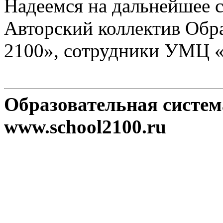
Надеемся на дальнейшее с
Авторский коллектив Обр
2100», сотрудники УМЦ 
Образовательная систе
www.school2100.ru