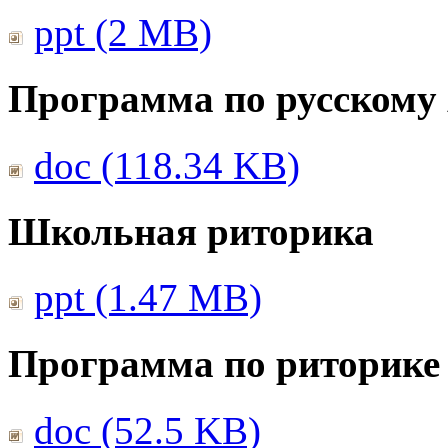
ppt (2 MB)
Программа по русскому
doc (118.34 KB)
Школьная риторика
ppt (1.47 MB)
Программа по риторике 
doc (52.5 KB)