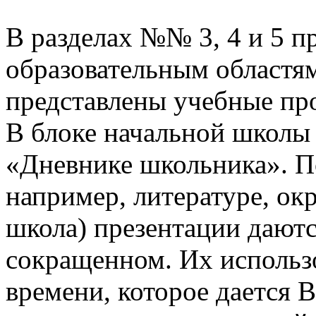
В разделах №№ 3, 4 и 5 п
образовательным областям
представлены учебные пр
В блоке начальной школы
«Дневнике школьника». П
например, литературе, о
школа) презентации даютс
сокращенном. Их использо
времени, которое дается В