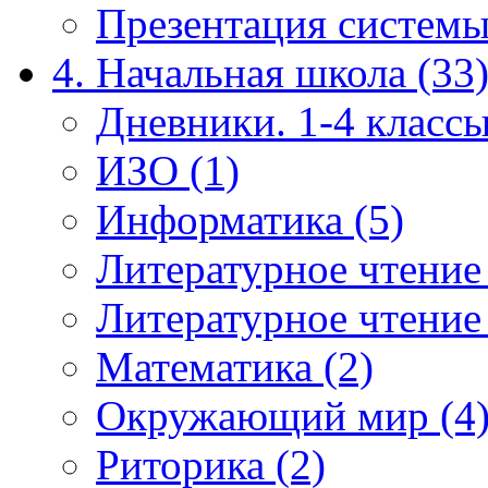
Презентация системы
4. Начальная школа (33
Дневники. 1-4 классы
ИЗО (1)
Информатика (5)
Литературное чтение
Литературное чтение
Математика (2)
Окружающий мир (4
Риторика (2)