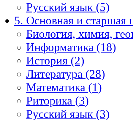
Русский язык (5)
5. Основная и старшая 
Биология, химия, гео
Информатика (18)
История (2)
Литература (28)
Математика (1)
Риторика (3)
Русский язык (3)