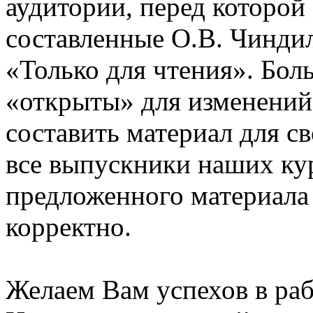
аудитории, перед которой
составленные О.В. Чинди
«Только для чтения». Бол
«открыты» для изменений
составить материал для с
все выпускники наших ку
предложенного материала
корректно.
Желаем Вам успехов в раб