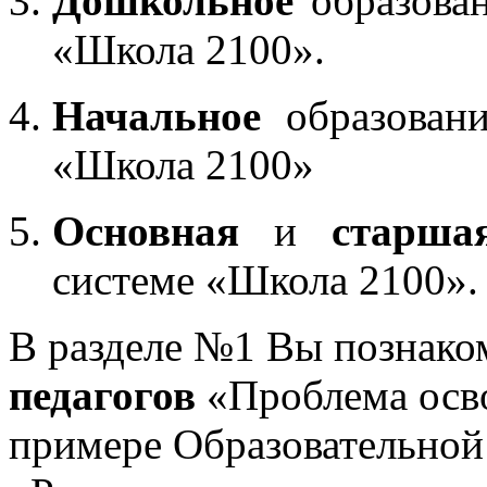
Дошкольное
образован
«Школа 2100».
Начальное
образовани
«Школа 2100»
Основная
и
старша
системе «Школа 2100».
В разделе №1 Вы познако
педагогов
«Проблема осв
примере Образовательной